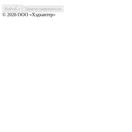
Войти
Зарегистрироваться
© 2026 ООО «Хэдхантер»