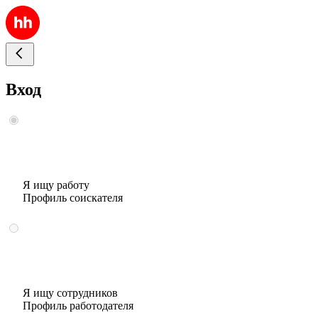
Вход
Я ищу работу
Профиль соискателя
Я ищу сотрудников
Профиль работодателя