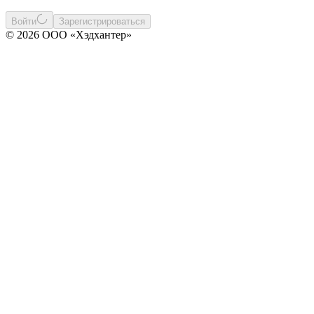
Войти
Зарегистрироваться
© 2026 ООО «Хэдхантер»