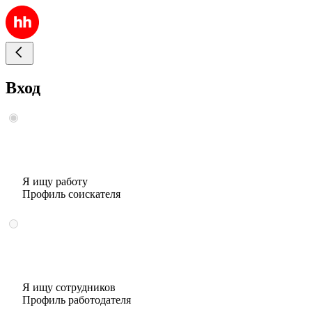
Вход
Я ищу работу
Профиль соискателя
Я ищу сотрудников
Профиль работодателя