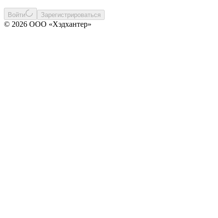
Войти
Зарегистрироваться
© 2026 ООО «Хэдхантер»