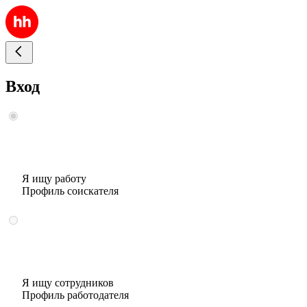
Вход
Я ищу работу
Профиль соискателя
Я ищу сотрудников
Профиль работодателя