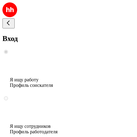
Вход
Я ищу работу
Профиль соискателя
Я ищу сотрудников
Профиль работодателя