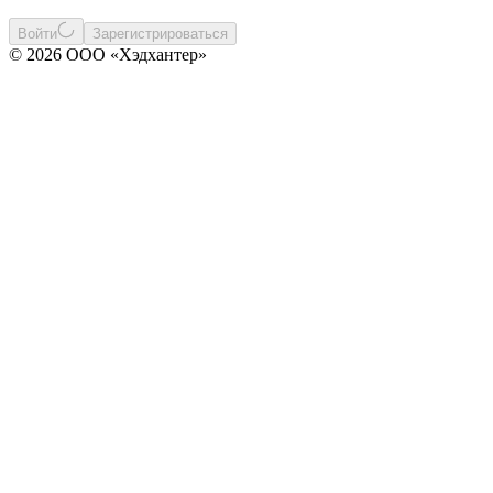
Войти
Зарегистрироваться
© 2026 ООО «Хэдхантер»