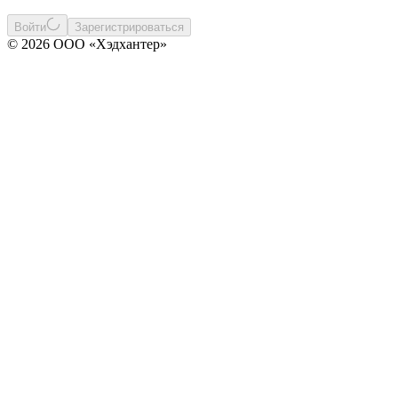
Войти
Зарегистрироваться
© 2026 ООО «Хэдхантер»