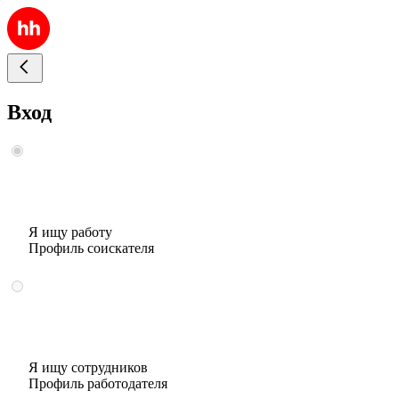
Вход
Я ищу работу
Профиль соискателя
Я ищу сотрудников
Профиль работодателя