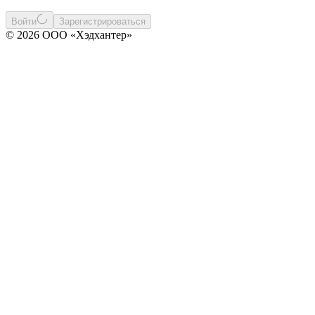
Войти
Зарегистрироваться
© 2026 ООО «Хэдхантер»