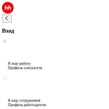
Вход
Я ищу работу
Профиль соискателя
Я ищу сотрудников
Профиль работодателя