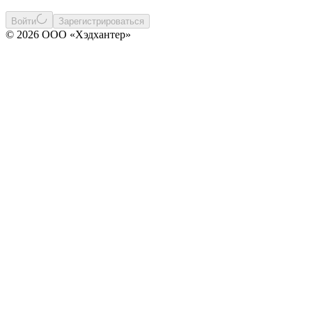
Войти
Зарегистрироваться
© 2026 ООО «Хэдхантер»