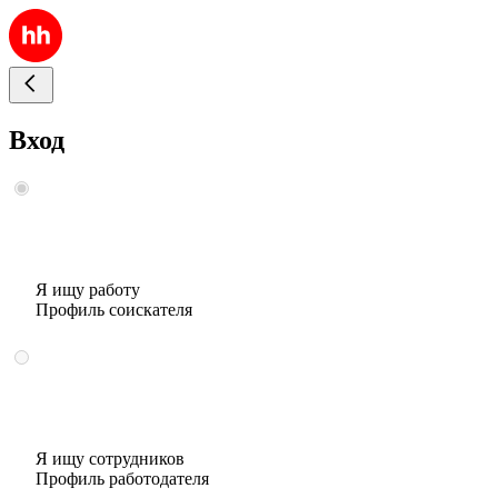
Вход
Я ищу работу
Профиль соискателя
Я ищу сотрудников
Профиль работодателя