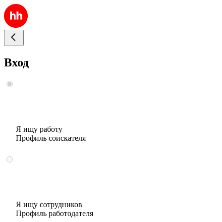
Вход
Я ищу работу
Профиль соискателя
Я ищу сотрудников
Профиль работодателя