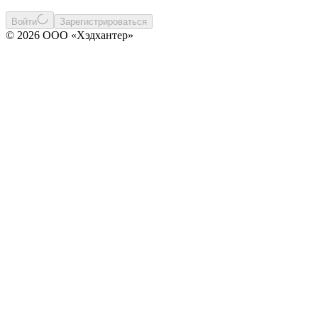
Войти
Зарегистрироваться
© 2026 ООО «Хэдхантер»