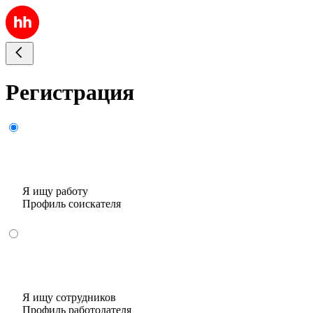
Регистрация
Я ищу работу
Профиль соискателя
Я ищу сотрудников
Профиль работодателя