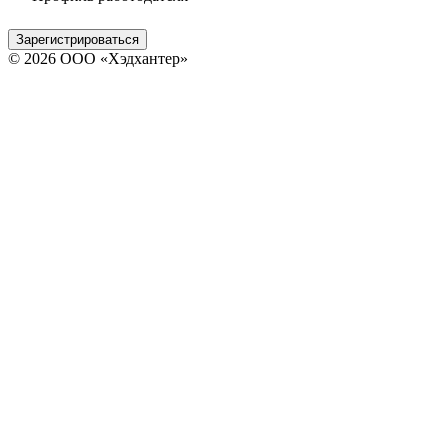
Зарегистрироваться
© 2026 ООО «Хэдхантер»