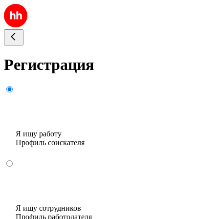
Регистрация
Я ищу работу
Профиль соискателя
Я ищу сотрудников
Профиль работодателя