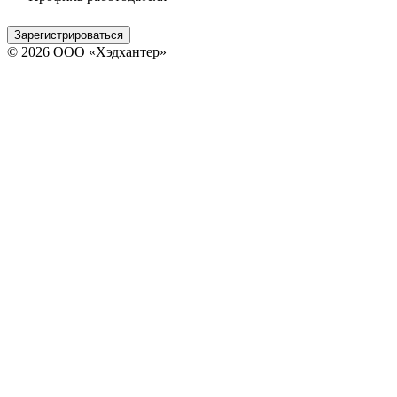
Зарегистрироваться
© 2026 ООО «Хэдхантер»