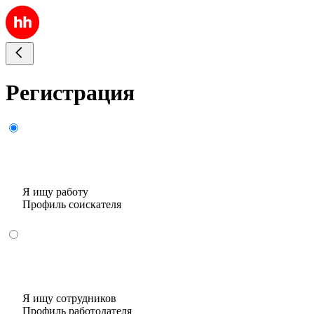
Регистрация
Я ищу работу
Профиль соискателя
Я ищу сотрудников
Профиль работодателя