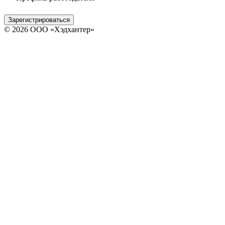
Зарегистрироваться
© 2026 ООО «Хэдхантер»