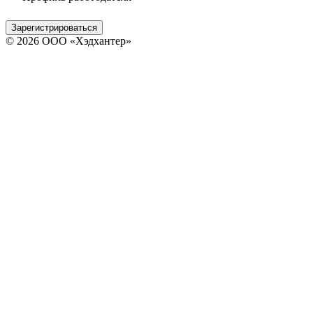
Зарегистрироваться
© 2026 ООО «Хэдхантер»