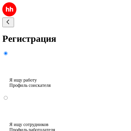
Регистрация
Я ищу работу
Профиль соискателя
Я ищу сотрудников
Профиль работодателя