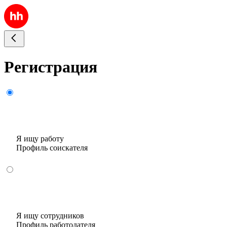
Регистрация
Я ищу работу
Профиль соискателя
Я ищу сотрудников
Профиль работодателя