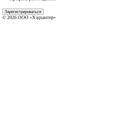
Зарегистрироваться
© 2026 ООО «Хэдхантер»