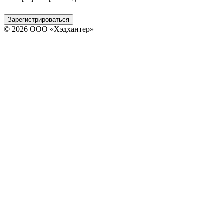
Зарегистрироваться
© 2026 ООО «Хэдхантер»