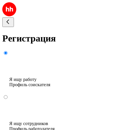
Регистрация
Я ищу работу
Профиль соискателя
Я ищу сотрудников
Профиль работодателя