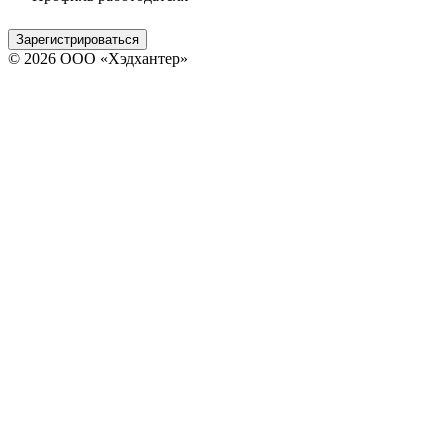
Зарегистрироваться
© 2026 ООО «Хэдхантер»