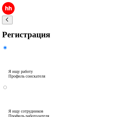
Регистрация
Я ищу работу
Профиль соискателя
Я ищу сотрудников
Профиль работодателя