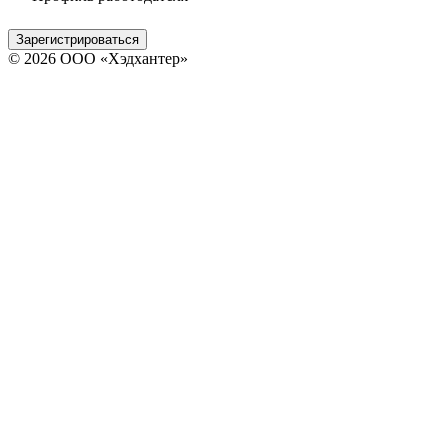
Зарегистрироваться
© 2026 ООО «Хэдхантер»