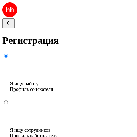
Регистрация
Я ищу работу
Профиль соискателя
Я ищу сотрудников
Профиль работодателя