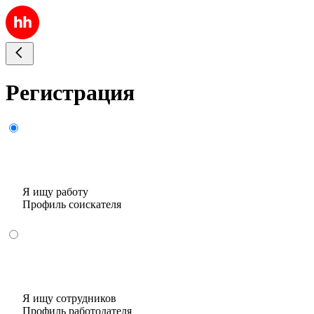
Регистрация
Я ищу работу
Профиль соискателя
Я ищу сотрудников
Профиль работодателя