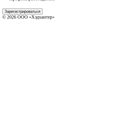
Зарегистрироваться
© 2026 ООО «Хэдхантер»