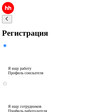
Регистрация
Я ищу работу
Профиль соискателя
Я ищу сотрудников
Профиль работодателя