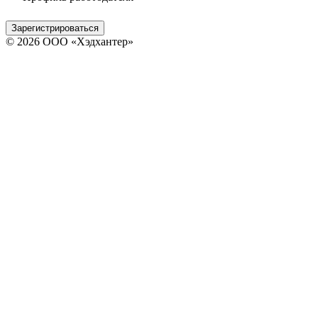
Зарегистрироваться
© 2026 ООО «Хэдхантер»