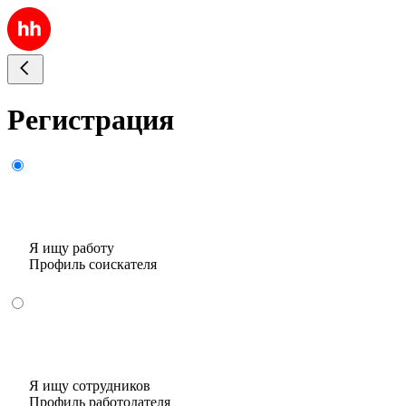
Регистрация
Я ищу работу
Профиль соискателя
Я ищу сотрудников
Профиль работодателя