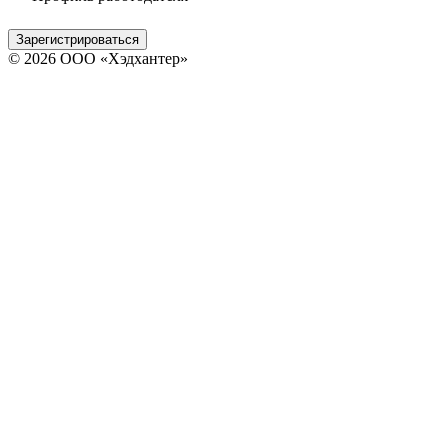
Зарегистрироваться
© 2026 ООО «Хэдхантер»