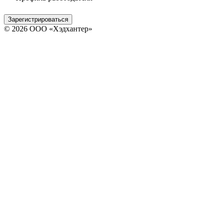
Зарегистрироваться
© 2026 ООО «Хэдхантер»