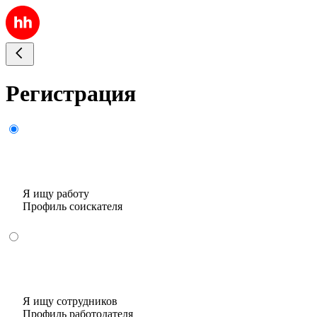
Регистрация
Я ищу работу
Профиль соискателя
Я ищу сотрудников
Профиль работодателя