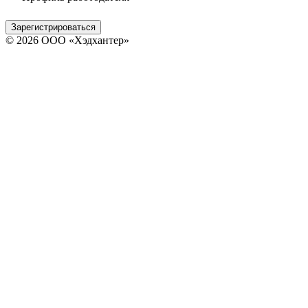
Зарегистрироваться
© 2026 ООО «Хэдхантер»