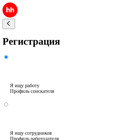
Регистрация
Я ищу работу
Профиль соискателя
Я ищу сотрудников
Профиль работодателя