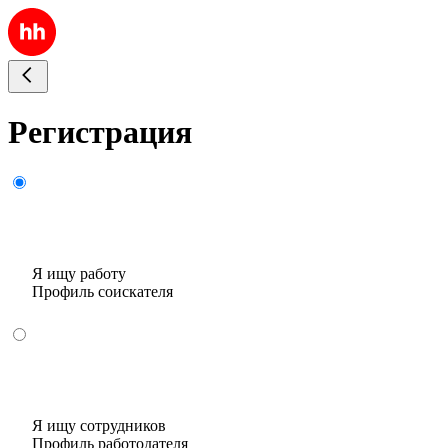
Регистрация
Я ищу работу
Профиль соискателя
Я ищу сотрудников
Профиль работодателя