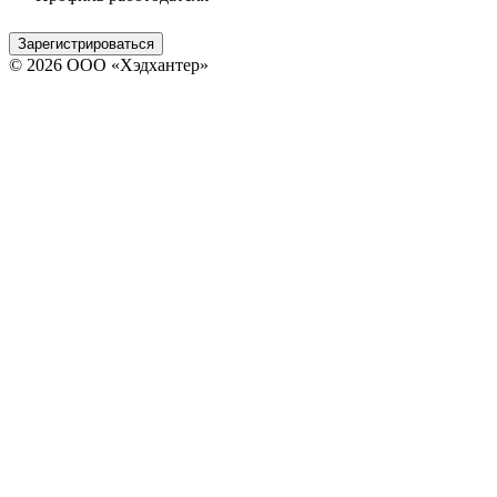
Зарегистрироваться
© 2026 ООО «Хэдхантер»