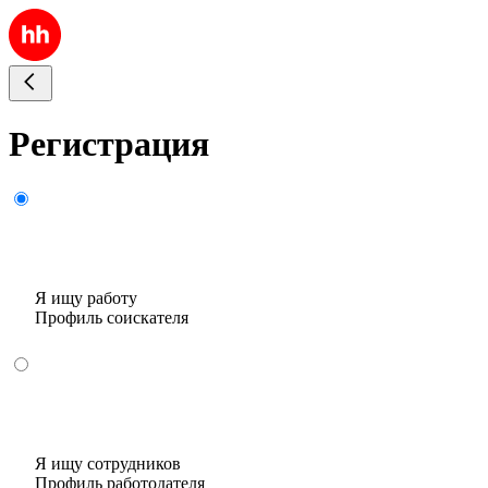
Регистрация
Я ищу работу
Профиль соискателя
Я ищу сотрудников
Профиль работодателя