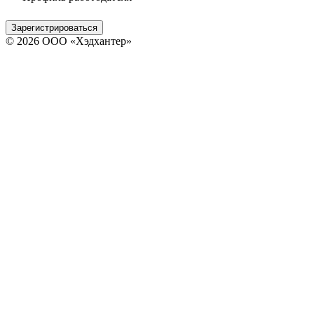
Зарегистрироваться
© 2026 ООО «Хэдхантер»