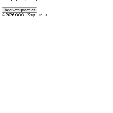
Зарегистрироваться
© 2026 ООО «Хэдхантер»