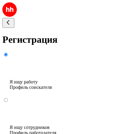
Регистрация
Я ищу работу
Профиль соискателя
Я ищу сотрудников
Профиль работодателя