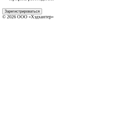
Зарегистрироваться
© 2026 ООО «Хэдхантер»