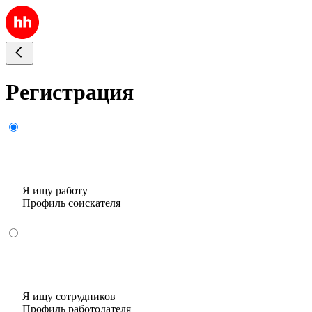
Регистрация
Я ищу работу
Профиль соискателя
Я ищу сотрудников
Профиль работодателя