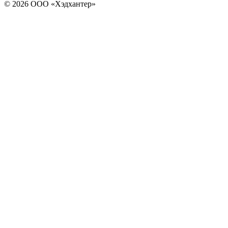
© 2026 ООО «Хэдхантер»