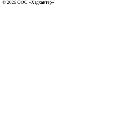
© 2026 ООО «Хэдхантер»