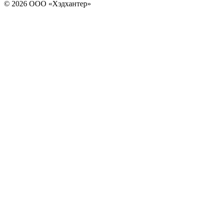
© 2026 ООО «Хэдхантер»