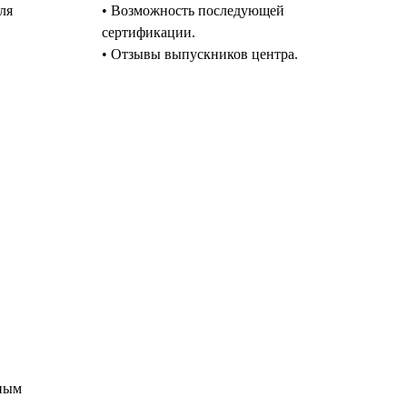
ля
• Возможность последующей
сертификации.
• Отзывы выпускников центра.
тным