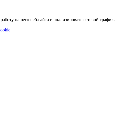
аботу нашего веб-сайта и анализировать сетевой трафик.
ookie