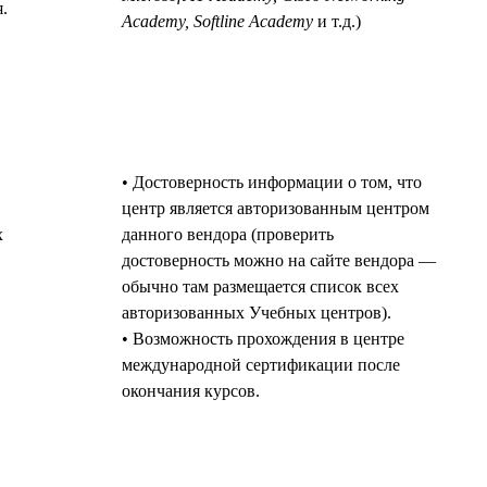
.
Academy, Softline Academy
и т.д.)
• Достоверность информации о том, что
центр является авторизованным центром
х
данного вендора (проверить
достоверность можно на сайте вендора —
обычно там размещается список всех
авторизованных Учебных центров).
• Возможность прохождения в центре
международной сертификации после
окончания курсов.