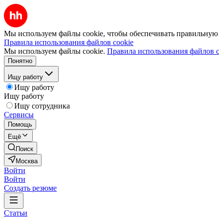
Мы используем файлы cookie, чтобы обеспечивать правильную р
Правила использования файлов cookie
Мы используем файлы cookie.
Правила использования файлов c
Понятно
Ищу работу
Ищу работу
Ищу работу
Ищу сотрудника
Сервисы
Помощь
Ещё
Поиск
Москва
Войти
Войти
Создать резюме
Статьи