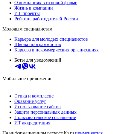
О компаниях в игровой форме
Жизнь в компании
ИТ-проекты
Рейтинг работодателей России
Молодым специалистам
Карьера для молодых специалистов
Школа программистов
Карьера в некоммерческих организациях
Боты для уведомлений
Мобильное приложение
Этика и комплаенс
Оказание услуг
Использование сайтов
Защита персональных данных
Пользовательское соглашение
ИТ аккредитация
На информационном ресурсе hh.ru
применяются