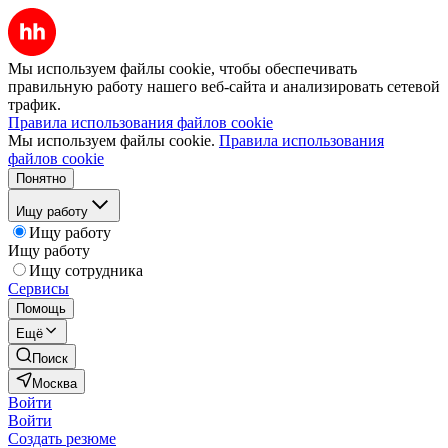
Мы используем файлы cookie, чтобы обеспечивать
правильную работу нашего веб-сайта и анализировать сетевой
трафик.
Правила использования файлов cookie
Мы используем файлы cookie.
Правила использования
файлов cookie
Понятно
Ищу работу
Ищу работу
Ищу работу
Ищу сотрудника
Сервисы
Помощь
Ещё
Поиск
Москва
Войти
Войти
Создать резюме