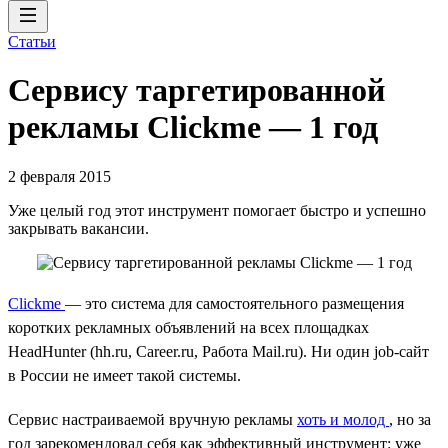
Статьи
Сервису таргетированной
рекламы Clickme — 1 год
2 февраля 2015
Уже целый год этот инструмент помогает быстро и успешно
закрывать вакансии.
Clickme
— это система для самостоятельного размещения
коротких рекламных объявлений на всех площадках
HeadHunter (hh.ru, Career.ru, Работа Mail.ru). Ни один job-сайт
в России не имеет такой системы.
Сервис настраиваемой вручную рекламы
хоть и молод
, но за
год зарекомендовал себя как эффективный инструмент: уже