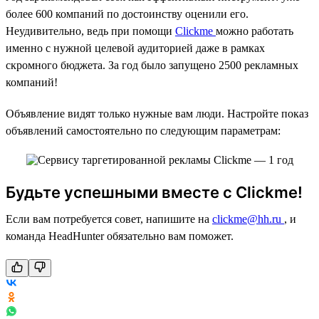
более 600 компаний по достоинству оценили его.
Неудивительно, ведь при помощи
Clickme
можно работать
именно с нужной целевой аудиторией даже в рамках
скромного бюджета. За год было запущено 2500 рекламных
компаний!
Объявление видят только нужные вам люди. Настройте показ
объявлений самостоятельно по следующим параметрам:
Будьте успешными вместе с Clickme!
Если вам потребуется совет, напишите на
clickme@hh.ru
, и
команда HeadHunter обязательно вам поможет.