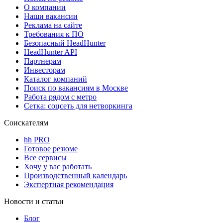
О компании
Наши вакансии
Реклама на сайте
Требования к ПО
Безопасный HeadHunter
HeadHunter API
Партнерам
Инвесторам
Каталог компаний
Поиск по вакансиям в Москве
Работа рядом с метро
Сетка: соцсеть для нетворкинга
Соискателям
hh PRO
Готовое резюме
Все сервисы
Хочу у вас работать
Производственный календарь
Экспертная рекомендация
Новости и статьи
Блог