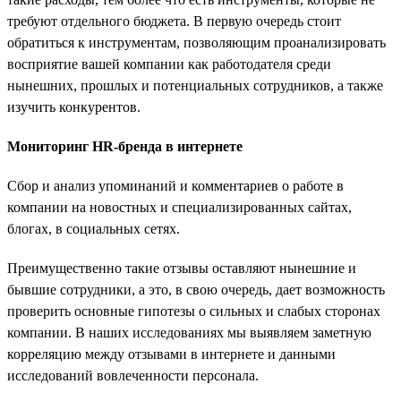
требуют отдельного бюджета. В первую очередь стоит
обратиться к инструментам, позволяющим проанализировать
восприятие вашей компании как работодателя среди
нынешних, прошлых и потенциальных сотрудников, а также
изучить конкурентов.
Мониторинг HR-бренда в интернете
Сбор и анализ упоминаний и комментариев о работе в
компании на новостных и специализированных сайтах,
блогах, в социальных сетях.
Преимущественно такие отзывы оставляют нынешние и
бывшие сотрудники, а это, в свою очередь, дает возможность
проверить основные гипотезы о сильных и слабых сторонах
компании. В наших исследованиях мы выявляем заметную
корреляцию между отзывами в интернете и данными
исследований вовлеченности персонала.