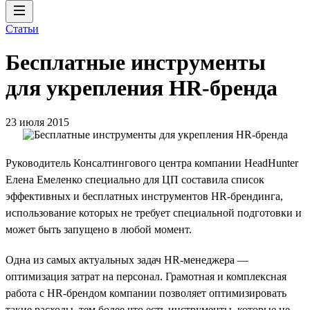
Статьи
Бесплатные инструменты
для укрепления HR-бренда
23 июля 2015
Руководитель Консалтингового центра компании HeadHunter
Елена Емеленко специально для ЦП составила список
эффективных и бесплатных инструментов HR-брендинга,
использование которых не требует специальной подготовки и
может быть запущено в любой момент.
Одна из самых актуальных задач HR-менеджера —
оптимизация затрат на персонал. Грамотная и комплексная
работа с HR-брендом компании позволяет оптимизировать
такие расходы, тем более что есть инструменты, которые не