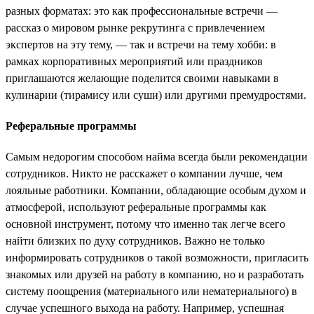
разных форматах: это как профессиональные встречи —
рассказ о мировом рынке рекрутинга с привлечением
экспертов на эту тему, — так и встречи на тему хобби: в
рамках корпоративных мероприятий или праздников
приглашаются желающие поделится своими навыками в
кулинарии (тирамису или суши) или другими премудростями.
Реферальные программы
Самым недорогим способом найма всегда были рекомендации
сотрудников. Никто не расскажет о компании лучше, чем
лояльные работники. Компании, обладающие особым духом и
атмосферой, используют реферальные программы как
основной инструмент, потому что именно так легче всего
найти близких по духу сотрудников. Важно не только
информировать сотрудников о такой возможности, пригласить
знакомых или друзей на работу в компанию, но и разработать
систему поощрения (материального или нематериального) в
случае успешного выхода на работу. Например, успешная