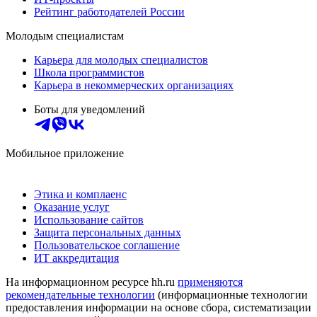
Рейтинг работодателей России
Молодым специалистам
Карьера для молодых специалистов
Школа программистов
Карьера в некоммерческих организациях
Боты для уведомлений
Мобильное приложение
Этика и комплаенс
Оказание услуг
Использование сайтов
Защита персональных данных
Пользовательское соглашение
ИТ аккредитация
На информационном ресурсе hh.ru
применяются
рекомендательные технологии
(информационные технологии
предоставления информации на основе сбора, систематизации