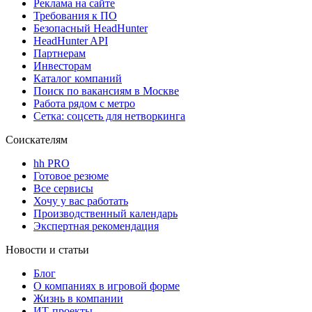
Реклама на сайте
Требования к ПО
Безопасный HeadHunter
HeadHunter API
Партнерам
Инвесторам
Каталог компаний
Поиск по вакансиям в Москве
Работа рядом с метро
Сетка: соцсеть для нетворкинга
Соискателям
hh PRO
Готовое резюме
Все сервисы
Хочу у вас работать
Производственный календарь
Экспертная рекомендация
Новости и статьи
Блог
О компаниях в игровой форме
Жизнь в компании
ИТ-проекты