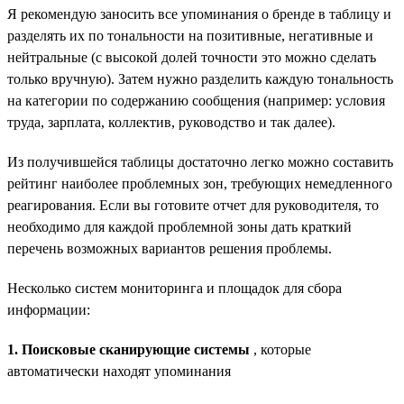
Я рекомендую заносить все упоминания о бренде в таблицу и
разделять их по тональности на позитивные, негативные и
нейтральные (с высокой долей точности это можно сделать
только вручную). Затем нужно разделить каждую тональность
на категории по содержанию сообщения (например: условия
труда, зарплата, коллектив, руководство и так далее).
Из получившейся таблицы достаточно легко можно составить
рейтинг наиболее проблемных зон, требующих немедленного
реагирования. Если вы готовите отчет для руководителя, то
необходимо для каждой проблемной зоны дать краткий
перечень возможных вариантов решения проблемы.
Несколько систем мониторинга и площадок для сбора
информации:
1. Поисковые сканирующие системы
, которые
автоматически находят упоминания