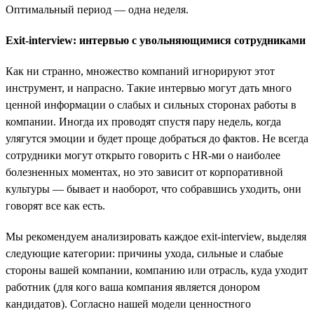
Оптимальный период — одна неделя.
Exit-interview: интервью с увольняющимися сотрудниками
Как ни странно, множество компаний игнорируют этот
инструмент, и напрасно. Такие интервью могут дать много
ценной информации о слабых и сильных сторонах работы в
компании. Иногда их проводят спустя пару недель, когда
улягутся эмоции и будет проще добраться до фактов. Не всегда
сотрудники могут открыто говорить с HR-ми о наиболее
болезненных моментах, но это зависит от корпоративной
культуры — бывает и наоборот, что собравшись уходить, они
говорят все как есть.
Мы рекомендуем анализировать каждое exit-interview, выделяя
следующие категории: причины ухода, сильные и слабые
стороны вашей компании, компанию или отрасль, куда уходит
работник (для кого ваша компания является донором
кандидатов). Согласно нашей модели ценностного