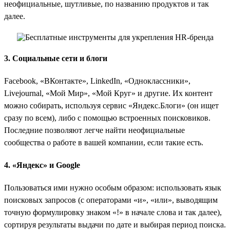
неофициальные, шутливые, по названию продуктов и так
далее.
3. Социальные сети и блоги
Facebook, «ВКонтакте», LinkedIn, «Одноклассники»,
Livejournal, «Мой Мир», «Мой Круг» и другие. Их контент
можно собирать, используя сервис «Яндекс.Блоги» (он ищет
сразу по всем), либо с помощью встроенных поисковиков.
Последние позволяют легче найти неофициальные
сообщества о работе в вашей компании, если такие есть.
4. «Яндекс» и Google
Пользоваться ими нужно особым образом: использовать язык
поисковых запросов (с операторами «и», «или», выводящим
точную формулировку знаком «!» в начале слова и так далее),
сортируя результаты выдачи по дате и выбирая период поиска.