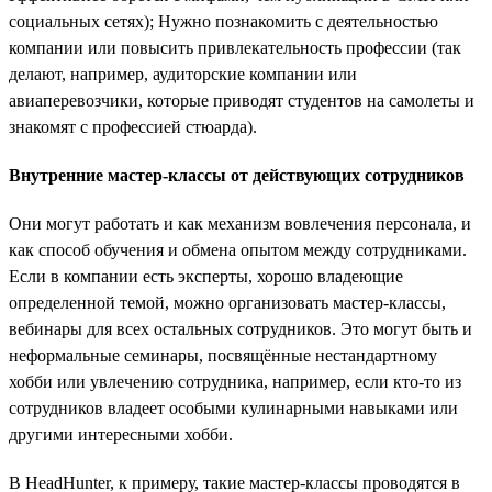
социальных сетях); Нужно познакомить с деятельностью
компании или повысить привлекательность профессии (так
делают, например, аудиторские компании или
авиаперевозчики, которые приводят студентов на самолеты и
знакомят с профессией стюарда).
Внутренние мастер-классы от действующих сотрудников
Они могут работать и как механизм вовлечения персонала, и
как способ обучения и обмена опытом между сотрудниками.
Если в компании есть эксперты, хорошо владеющие
определенной темой, можно организовать мастер-классы,
вебинары для всех остальных сотрудников. Это могут быть и
неформальные семинары, посвящённые нестандартному
хобби или увлечению сотрудника, например, если кто-то из
сотрудников владеет особыми кулинарными навыками или
другими интересными хобби.
В HeadHunter, к примеру, такие мастер-классы проводятся в