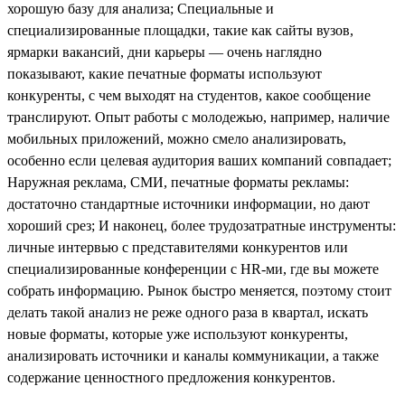
хорошую базу для анализа; Специальные и
специализированные площадки, такие как сайты вузов,
ярмарки вакансий, дни карьеры — очень наглядно
показывают, какие печатные форматы используют
конкуренты, с чем выходят на студентов, какое сообщение
транслируют. Опыт работы с молодежью, например, наличие
мобильных приложений, можно смело анализировать,
особенно если целевая аудитория ваших компаний совпадает;
Наружная реклама, СМИ, печатные форматы рекламы:
достаточно стандартные источники информации, но дают
хороший срез; И наконец, более трудозатратные инструменты:
личные интервью с представителями конкурентов или
специализированные конференции с HR-ми, где вы можете
собрать информацию. Рынок быстро меняется, поэтому cтоит
делать такой анализ не реже одного раза в квартал, искать
новые форматы, которые уже используют конкуренты,
анализировать источники и каналы коммуникации, а также
содержание ценностного предложения конкурентов.