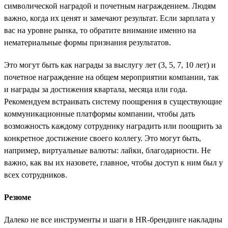
символической наградой и почетным награждением. Людям
важно, когда их ценят и замечают результат. Если зарплата у
вас на уровне рынка, то обратите внимание именно на
нематериальные формы признания результатов.
Это могут быть как награды за выслугу лет (3, 5, 7, 10 лет) и
почетное награждение на общем мероприятии компании, так
и награды за достижения квартала, месяца или года.
Рекомендуем встраивать систему поощрения в существующие
коммуникационные платформы компании, чтобы дать
возможность каждому сотруднику наградить или поощрить за
конкретное достижение своего коллегу. Это могут быть,
например, виртуальные валюты: лайки, благодарности. Не
важно, как вы их назовете, главное, чтобы доступ к ним был у
всех сотрудников.
Резюме
Далеко не все инструменты и шаги в HR-брендинге накладны