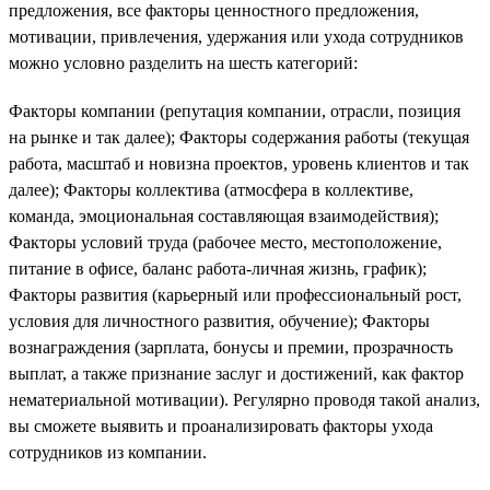
предложения, все факторы ценностного предложения,
мотивации, привлечения, удержания или ухода сотрудников
можно условно разделить на шесть категорий:
Факторы компании (репутация компании, отрасли, позиция
на рынке и так далее); Факторы содержания работы (текущая
работа, масштаб и новизна проектов, уровень клиентов и так
далее); Факторы коллектива (атмосфера в коллективе,
команда, эмоциональная составляющая взаимодействия);
Факторы условий труда (рабочее место, местоположение,
питание в офисе, баланс работа-личная жизнь, график);
Факторы развития (карьерный или профессиональный рост,
условия для личностного развития, обучение); Факторы
вознаграждения (зарплата, бонусы и премии, прозрачность
выплат, а также признание заслуг и достижений, как фактор
нематериальной мотивации). Регулярно проводя такой анализ,
вы сможете выявить и проанализировать факторы ухода
сотрудников из компании.