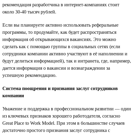
рекомендация разработчика в интернет-компаниях стоит
около 30-40 тысяч рублей.
Если вы планируете активно использовать реферальные
программы, то продумайте, как будет распространяться
информация об открывающихся вакансиях. Это можно
сделать как с помощью группы в социальных сетях (если
сотрудники компании активно участвуют в её наполнении и
будут делиться информацией), так и интранета, где, например,
дается информация о вакансии и вознаграждении за
успешную рекомендацию.
Система поощрения и признания заслуг сотрудников
компании
Уважение и поддержка в профессиональном развитии — один
из ключевых признаков хорошего работодателя, согласно
Great Place to Work Model. При этом в большинстве случаев
достаточно простого признания заслуг сотрудника с