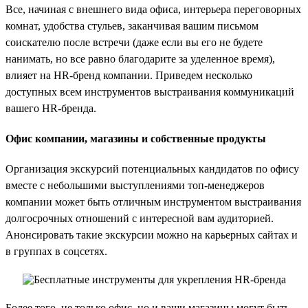
Все, начиная с внешнего вида офиса, интерьера переговорных
комнат, удобства стульев, заканчивая вашим письмом
соискателю после встречи (даже если вы его не будете
нанимать, но все равно благодарите за уделенное время),
влияет на HR-бренд компании. Приведем несколько
доступных всем инструментов выстраивания коммуникаций
вашего HR-бренда.
Офис компании, магазины и собственные продукты
Организация экскурсий потенциальных кандидатов по офису
вместе с небольшими выступлениями топ-менеджеров
компании может быть отличным инструментом выстраивания
долгосрочных отношений с интересной вам аудиторией.
Анонсировать такие экскурсии можно на карьерных сайтах и
в группах в соцсетях.
Более того, не только офис, но и ваши магазины могут быть