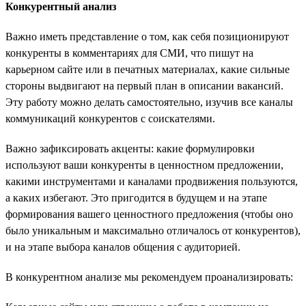
Конкурентный анализ
Важно иметь представление о том, как себя позиционируют
конкуренты в комментариях для СМИ, что пишут на
карьерном сайте или в печатных материалах, какие сильные
стороны выдвигают на первый план в описании вакансий.
Эту работу можно делать самостоятельно, изучив все каналы
коммуникаций конкурентов с соискателями.
Важно зафиксировать акценты: какие формулировки
используют ваши конкуренты в ценностном предложении,
какими инструментами и каналами продвижения пользуются,
а каких избегают. Это пригодится в будущем и на этапе
формирования вашего ценностного предложения (чтобы оно
было уникальным и максимально отличалось от конкурентов),
и на этапе выбора каналов общения с аудиторией.
В конкурентном анализе мы рекомендуем проанализировать: