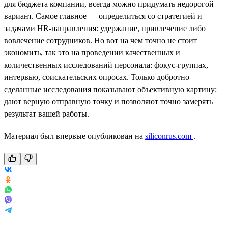
для бюджета компании, всегда можно придумать недорогой
вариант. Самое главное — определиться со стратегией и
задачами HR-направления: удержание, привлечение либо
вовлечение сотрудников. Но вот на чем точно не стоит
экономить, так это на проведении качественных и
количественных исследований персонала: фокус-группах,
интервью, соискательских опросах. Только добротно
сделанные исследования показывают объективную картину:
дают верную отправную точку и позволяют точно замерять
результат вашей работы.
Материал был впервые опубликован на
siliconrus.com
.