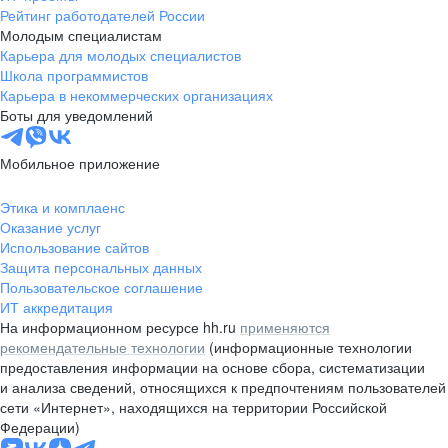
Рейтинг работодателей России
Молодым специалистам
Карьера для молодых специалистов
Школа программистов
Карьера в некоммерческих организациях
Боты для уведомлений
Мобильное приложение
Этика и комплаенс
Оказание услуг
Использование сайтов
Защита персональных данных
Пользовательское соглашение
ИТ аккредитация
На информационном ресурсе hh.ru
применяются
рекомендательные технологии
(информационные технологии
предоставления информации на основе сбора, систематизации
и анализа сведений, относящихся к предпочтениям пользователей
сети «Интернет», находящихся на территории Российской
Федерации)