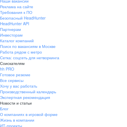
Наши вакансии
Реклама на сайте
Требования к ПО
Безопасный HeadHunter
HeadHunter API
Партнерам
Инвесторам
Каталог компаний
Поиск по вакансиям в Москве
Работа рядом с метро
Сетка: соцсеть для нетворкинга
Соискателям
hh PRO
Готовое резюме
Все сервисы
Хочу у вас работать
Производственный календарь
Экспертная рекомендация
Новости и статьи
Блог
О компаниях в игровой форме
Жизнь в компании
ИТ-проекты