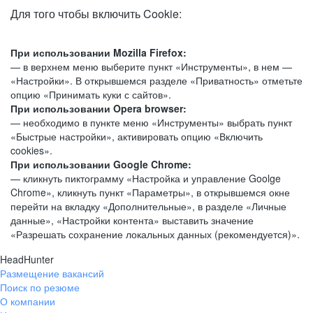
Для того чтобы включить Cookie:
При использовании Mozilla Firefox:
— в верхнем меню выберите пункт «Инструменты», в нем —
«Настройки». В открывшемся разделе «Приватность» отметьте
опцию «Принимать куки с сайтов».
При использовании Opera browser:
— необходимо в пункте меню «Инструменты» выбрать пункт
«Быстрые настройки», активировать опцию «Включить
cookies».
При использовании Google Chrome:
— кликнуть пиктограмму «Настройка и управление Goolge
Chrome», кликнуть пункт «Параметры», в открывшемся окне
перейти на вкладку «Дополнительные», в разделе «Личные
данные», «Настройки контента» выставить значение
«Разрешать сохранение локальных данных (рекомендуется)».
HeadHunter
Размещение вакансий
Поиск по резюме
О компании