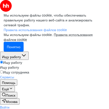
Мы используем файлы cookie, чтобы обеспечивать
правильную работу нашего веб-сайта и анализировать
сетевой трафик.
Правила использования файлов cookie
Мы используем файлы cookie.
Правила использования
файлов cookie
Понятно
Ищу работу
Ищу работу
Ищу работу
Ищу сотрудника
Сервисы
Помощь
Ещё
Поиск
Москва
Войти