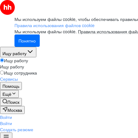
Мы используем файлы cookie, чтобы обеспечивать правильн
Правила использования файлов cookie
Мы используем файлы cookie.
Правила использования файл
Понятно
Ищу работу
Ищу работу
Ищу работу
Ищу сотрудника
Сервисы
Помощь
Ещё
Поиск
Москва
Войти
Войти
Создать резюме