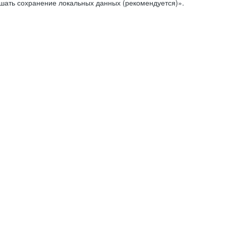
ешать сохранение локальных данных (рекомендуется)».