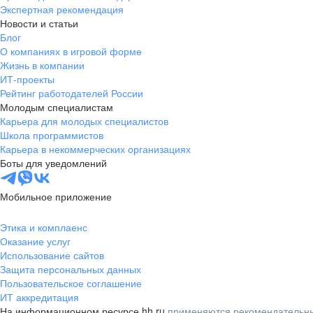
Экспертная рекомендация
Новости и статьи
Блог
О компаниях в игровой форме
Жизнь в компании
ИТ-проекты
Рейтинг работодателей России
Молодым специалистам
Карьера для молодых специалистов
Школа программистов
Карьера в некоммерческих организациях
Боты для уведомлений
Мобильное приложение
Этика и комплаенс
Оказание услуг
Использование сайтов
Защита персональных данных
Пользовательское соглашение
ИТ аккредитация
На информационном ресурсе hh.ru
применяются рекомендательны