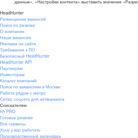
данные», «Настройки контента» выставить значение «Разр
HeadHunter
Размещение вакансий
Поиск по резюме
О компании
Наши вакансии
Реклама на сайте
Требования к ПО
Безопасный HeadHunter
HeadHunter API
Партнерам
Инвесторам
Каталог компаний
Поиск по вакансиям в Москве
Работа рядом с метро
Сетка: соцсеть для нетворкинга
Соискателям
hh PRO
Готовое резюме
Все сервисы
Хочу у вас работать
Производственный календарь