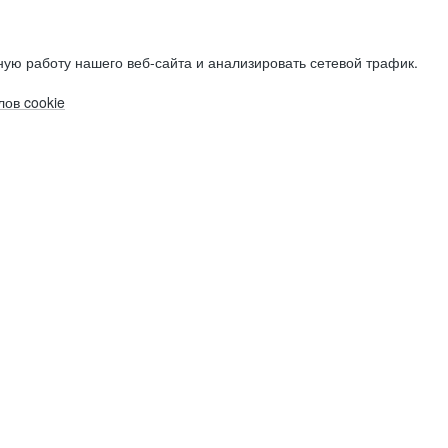
ую работу нашего веб-сайта и анализировать сетевой трафик.
ов cookie