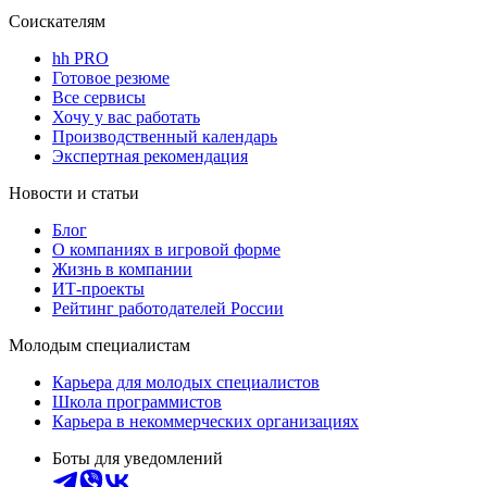
Соискателям
hh PRO
Готовое резюме
Все сервисы
Хочу у вас работать
Производственный календарь
Экспертная рекомендация
Новости и статьи
Блог
О компаниях в игровой форме
Жизнь в компании
ИТ-проекты
Рейтинг работодателей России
Молодым специалистам
Карьера для молодых специалистов
Школа программистов
Карьера в некоммерческих организациях
Боты для уведомлений