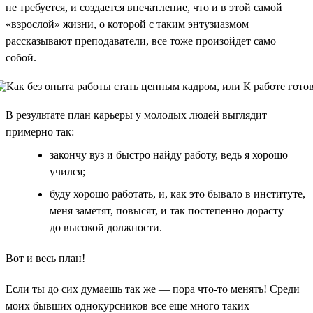
не требуется, и создается впечатление, что и в этой самой
«взрослой» жизни, о которой с таким энтузиазмом
рассказывают преподаватели, все тоже произойдет само
собой.
В результате план карьеры у молодых людей выглядит
примерно так:
закончу вуз и быстро найду работу, ведь я хорошо
учился;
буду хорошо работать, и, как это бывало в институте,
меня заметят, повысят, и так постепенно дорасту
до высокой должности.
Вот и весь план!
Если ты до сих думаешь так же — пора что-то менять! Среди
моих бывших однокурсников все еще много таких