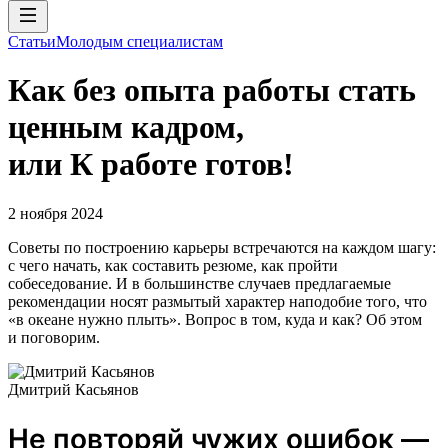
Статьи
Молодым специалистам
Как без опыта работы стать
ценным кадром,
или К работе готов!
2 ноября 2024
Советы по построению карьеры встречаются на каждом шагу:
с чего начать, как составить резюме, как пройти
собеседование. И в большинстве случаев предлагаемые
рекомендации носят размытый характер наподобие того, что
«в океане нужно плыть». Вопрос в том, куда и как? Об этом
и поговорим.
Дмитрий Касьянов
Не повторяй чужих ошибок —