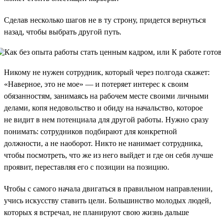
Сделав несколько шагов не в ту строну, придется вернуться
назад, чтобы выбрать другой путь.
Никому не нужен сотрудник, который через полгода скажет:
«Наверное, это не мое» — и потеряет интерес к своим
обязанностям, занимаясь на рабочем месте своими личными
делами, копя недовольство и обиду на начальство, которое
не видит в нем потенциала для другой работы. Нужно сразу
понимать: сотрудников подбирают для конкретной
должности, а не наоборот. Никто не нанимает сотрудника,
чтобы посмотреть, что же из него выйдет и где он себя лучше
проявит, переставляя его с позиции на позицию.
Чтобы с самого начала двигаться в правильном направлении,
учись искусству ставить цели. Большинство молодых людей,
которых я встречал, не планируют свою жизнь дальше