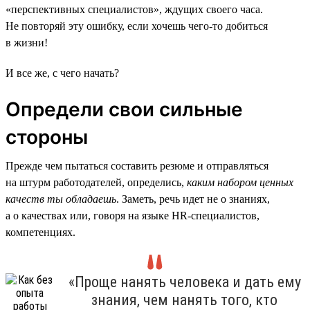
«перспективных специалистов», ждущих своего часа.
Не повторяй эту ошибку, если хочешь чего-то добиться
в жизни!
И все же, с чего начать?
Определи свои сильные
стороны
Прежде чем пытаться составить резюме и отправляться
на штурм работодателей, определись,
каким набором ценных
качеств ты обладаешь
. Заметь, речь идет не о знаниях,
а о качествах или, говоря на языке HR-специалистов,
компетенциях.
«Проще нанять человека и дать ему
знания, чем нанять того, кто