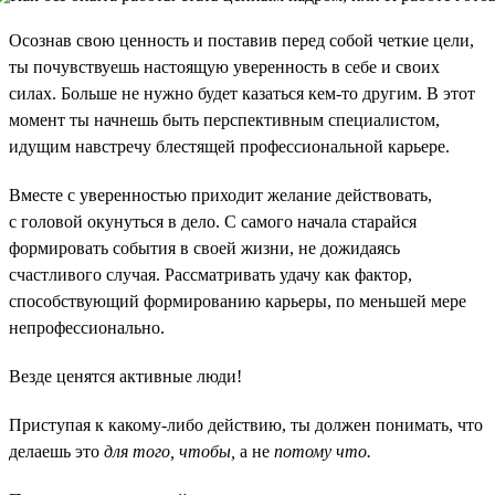
Осознав свою ценность и поставив перед собой четкие цели,
ты почувствуешь настоящую уверенность в себе и своих
силах. Больше не нужно будет казаться кем-то другим. В этот
момент ты начнешь быть перспективным специалистом,
идущим навстречу блестящей профессиональной карьере.
Вместе с уверенностью приходит желание действовать,
с головой окунуться в дело. С самого начала старайся
формировать события в своей жизни, не дожидаясь
счастливого случая. Рассматривать удачу как фактор,
способствующий формированию карьеры, по меньшей мере
непрофессионально.
Везде ценятся активные люди!
Приступая к какому-либо действию, ты должен понимать, что
делаешь это
для того, чтобы,
а не
потому что.