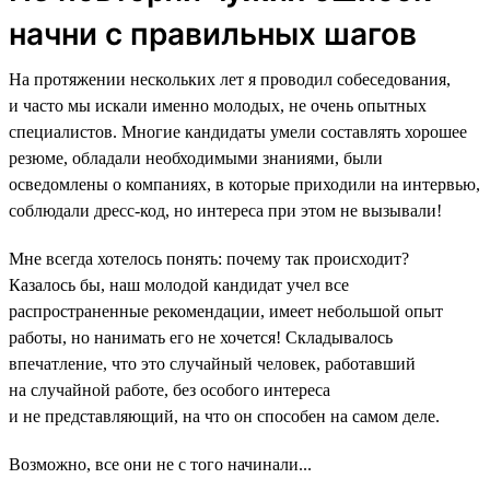
начни с правильных шагов
На протяжении нескольких лет я проводил собеседования,
и часто мы искали именно молодых, не очень опытных
специалистов. Многие кандидаты умели составлять хорошее
резюме, обладали необходимыми знаниями, были
осведомлены о компаниях, в которые приходили на интервью,
соблюдали дресс-код, но интереса при этом не вызывали!
Мне всегда хотелось понять: почему так происходит?
Казалось бы, наш молодой кандидат учел все
распространенные рекомендации, имеет небольшой опыт
работы, но нанимать его не хочется! Складывалось
впечатление, что это случайный человек, работавший
на случайной работе, без особого интереса
и не представляющий, на что он способен на самом деле.
Возможно, все они не с того начинали...