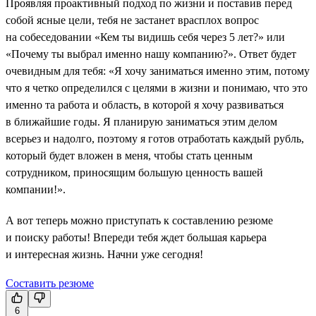
Проявляя проактивный подход по жизни и поставив перед
собой ясные цели, тебя не застанет врасплох вопрос
на собеседовании «Кем ты видишь себя через 5 лет?» или
«Почему ты выбрал именно нашу компанию?». Ответ будет
очевидным для тебя: «Я хочу заниматься именно этим, потому
что я четко определился с целями в жизни и понимаю, что это
именно та работа и область, в которой я хочу развиваться
в ближайшие годы. Я планирую заниматься этим делом
всерьез и надолго, поэтому я готов отработать каждый рубль,
который будет вложен в меня, чтобы стать ценным
сотрудником, приносящим большую ценность вашей
компании!».
А вот теперь можно приступать к составлению резюме
и поиску работы! Впереди тебя ждет большая карьера
и интересная жизнь. Начни уже сегодня!
Составить резюме
6