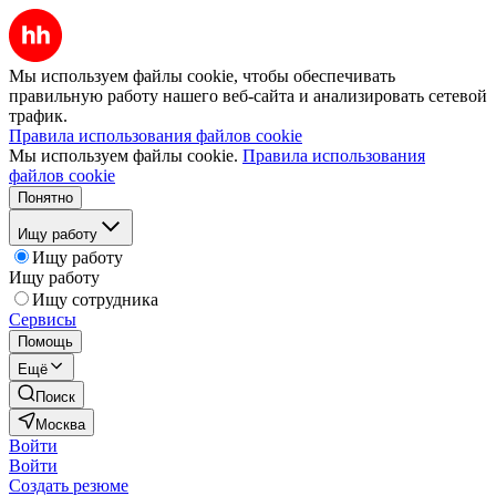
Мы используем файлы cookie, чтобы обеспечивать
правильную работу нашего веб-сайта и анализировать сетевой
трафик.
Правила использования файлов cookie
Мы используем файлы cookie.
Правила использования
файлов cookie
Понятно
Ищу работу
Ищу работу
Ищу работу
Ищу сотрудника
Сервисы
Помощь
Ещё
Поиск
Москва
Войти
Войти
Создать резюме