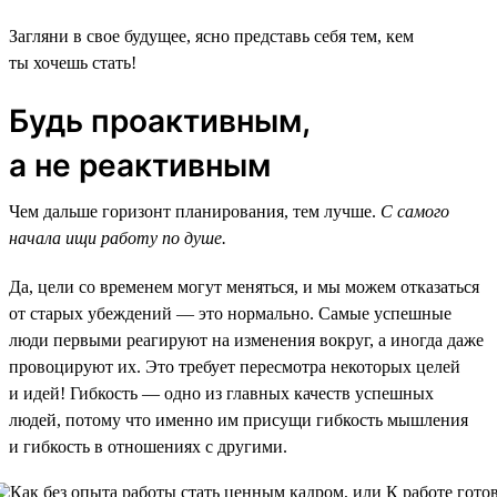
Загляни в свое будущее, ясно представь себя тем, кем
ты хочешь стать!
Будь проактивным,
а не реактивным
Чем дальше горизонт планирования, тем лучше.
С самого
начала ищи работу по душе.
Да, цели со временем могут меняться, и мы можем отказаться
от старых убеждений — это нормально. Самые успешные
люди первыми реагируют на изменения вокруг, а иногда даже
провоцируют их. Это требует пересмотра некоторых целей
и идей! Гибкость — одно из главных качеств успешных
людей, потому что именно им присущи гибкость мышления
и гибкость в отношениях с другими.