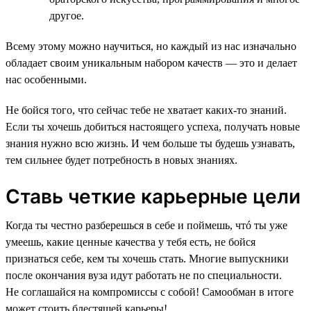
другое.
Всему этому можно научиться, но каждый из нас изначально
обладает своим уникальным набором качеств — это и делает
нас особенными.
Не бойся того, что сейчас тебе не хватает каких-то знаний.
Если ты хочешь добиться настоящего успеха, получать новые
знания нужно всю жизнь. И чем больше ты будешь узнавать,
тем сильнее будет потребность в новых знаниях.
Ставь четкие карьерные цели
Когда ты честно разберешься в себе и поймешь, чтó ты уже
умеешь, какие ценные качества у тебя есть, не бойся
признаться себе, кем ты хочешь стать. Многие выпускники
после окончания вуза идут работать не по специальности.
Не соглашайся на компромиссы с собой! Самообман в итоге
может стоить блестящей карьеры!