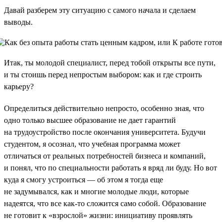
Давай разберем эту ситуацию с самого начала и сделаем
выводы.
Итак, ты молодой специалист, перед тобой открыты все пути,
и ты стоишь перед непростым выбором: как и где строить
карьеру?
Определиться действительно непросто, особенно зная, что
одно только высшее образование не дает гарантий
на трудоустройство после окончания университета. Будучи
студентом, я осознал, что учебная программа может
отличаться от реальных потребностей бизнеса и компаний,
и понял, что по специальности работать я вряд ли буду. Но вот
куда я смогу устроиться — об этом я тогда еще
не задумывался, как и многие молодые люди, которые
надеятся, что все как-то сложится само собой. Образование
не готовит к «взрослой» жизни: инициативу проявлять