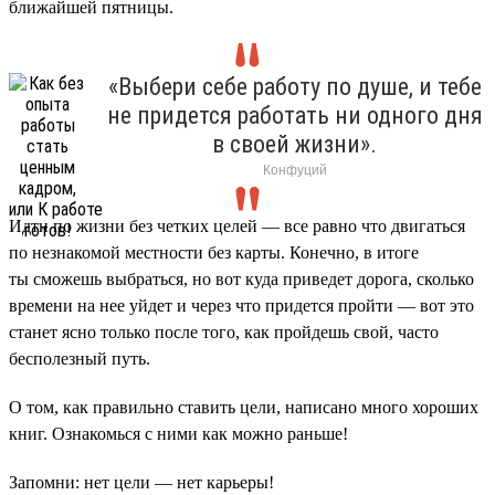
ближайшей пятницы.
«Выбери себе работу по душе, и тебе
не придется работать ни одного дня
в своей жизни».
Конфуций
Идти по жизни без четких целей — все равно что двигаться
по незнакомой местности без карты. Конечно, в итоге
ты сможешь выбраться, но вот куда приведет дорога, сколько
времени на нее уйдет и через что придется пройти — вот это
станет ясно только после того, как пройдешь свой, часто
бесполезный путь.
О том, как правильно ставить цели, написано много хороших
книг. Ознакомься с ними как можно раньше!
Запомни: нет цели — нет карьеры!