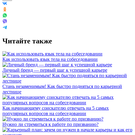
Читайте также
Как использовать язык тела на собеседовании
Личный бренд — первый шаг к успешной карьере
Стань незаменимым! Как быстро подняться по карьерной
лестнице
Как начинающему соискателю отвечать на 5 самых
популярных вопросов на собеседовании
Нужно ли стремиться к работе по призванию?