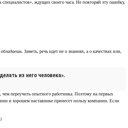
 специалистов», ждущих своего часа. Не повторяй эту ошибку,
 обладаешь
. Заметь, речь идет не о знаниях, а о качествах или,
делать из него человека».
, чем переучить опытного работника. Поэтому на первых
ании и хорошем наставнике принесет пользу компании. Если