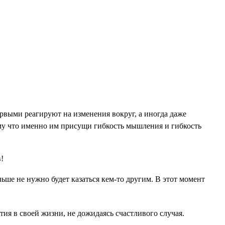
рвыми реагируют на изменения вокруг, а иногда даже
ому что именно им присущи гибкость мышления и гибкость
ьше не нужно будет казаться кем-то другим. В этот момент
тия в своей жизни, не дожидаясь счастливого случая.