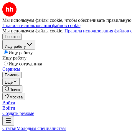
Мы используем файлы cookie, чтобы обеспечивать правильную р
Правила использования файлов cookie
Мы используем файлы cookie.
Правила использования файлов c
Понятно
Ищу работу
Ищу работу
Ищу работу
Ищу сотрудника
Сервисы
Помощь
Ещё
Поиск
Москва
Войти
Войти
Создать резюме
Статьи
Молодым специалистам