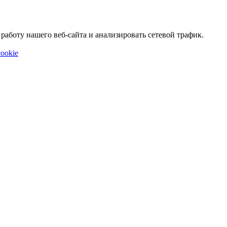
аботу нашего веб-сайта и анализировать сетевой трафик.
ookie