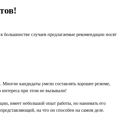
тов!
И в большинстве случаев предлагаемые рекомендации носят
. Многие кандидаты умели составлять хорошее резюме,
 интереса при этом не вызывали!
ации, имеет небольшой опыт работы, но нанимать его
 представляющий, на что он способен на самом деле.