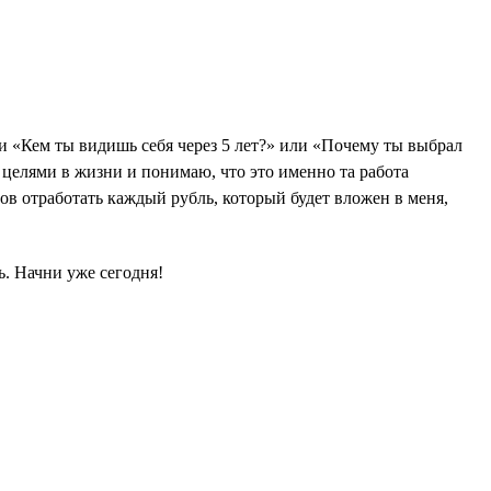
ии «Кем ты видишь себя через 5 лет?» или «Почему ты выбрал
 целями в жизни и понимаю, что это именно та работа
тов отработать каждый рубль, который будет вложен в меня,
ь. Начни уже сегодня!