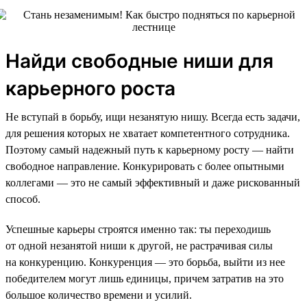
Найди свободные ниши для
карьерного роста
Не вступай в борьбу, ищи незанятую нишу. Всегда есть задачи,
для решения которых не хватает компетентного сотрудника.
Поэтому самый надежный путь к карьерному росту — найти
свободное направление. Конкурировать с более опытными
коллегами — это не самый эффективный и даже рискованный
способ.
Успешные карьеры строятся именно так: ты переходишь
от одной незанятой ниши к другой, не растрачивая силы
на конкуренцию. Конкуренция — это борьба, выйти из нее
победителем могут лишь единицы, причем затратив на это
большое количество времени и усилий.