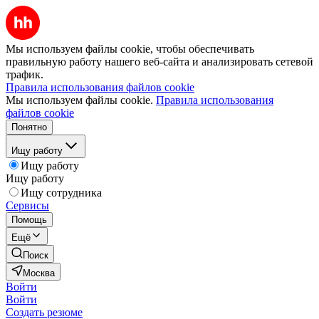
Мы используем файлы cookie, чтобы обеспечивать
правильную работу нашего веб-сайта и анализировать сетевой
трафик.
Правила использования файлов cookie
Мы используем файлы cookie.
Правила использования
файлов cookie
Понятно
Ищу работу
Ищу работу
Ищу работу
Ищу сотрудника
Сервисы
Помощь
Ещё
Поиск
Москва
Войти
Войти
Создать резюме