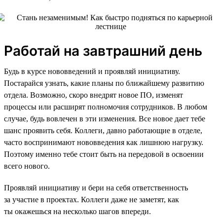
Работай на завтрашний день
Будь в курсе нововведений и проявляй инициативу.
Постарайся узнать, какие планы по ближайшему развитию
отдела. Возможно, скоро внедрят новое ПО, изменят
процессы или расширят полномочия сотрудников. В любом
случае, будь вовлечен в эти изменения. Все новое дает тебе
шанс проявить себя. Коллеги, давно работающие в отделе,
часто воспринимают нововведения как лишнюю нагрузку.
Поэтому именно тебе стоит быть на передовой в освоении
всего нового.
Проявляй инициативу и бери на себя ответственность
за участие в проектах. Коллеги даже не заметят, как
ты окажешься на несколько шагов впереди.