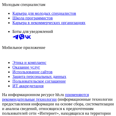
Молодым специалистам
Карьера для молодых специалистов
Школа программистов
Карьера в некоммерческих организациях
Боты для уведомлений
Мобильное приложение
Этика и комплаенс
Оказание услуг
Использование сайтов
Защита персональных данных
Пользовательское соглашение
ИТ аккредитация
На информационном ресурсе hh.ru
применяются
рекомендательные технологии
(информационные технологии
предоставления информации на основе сбора, систематизации
и анализа сведений, относящихся к предпочтениям
пользователей сети «Интернет», находящихся на территории