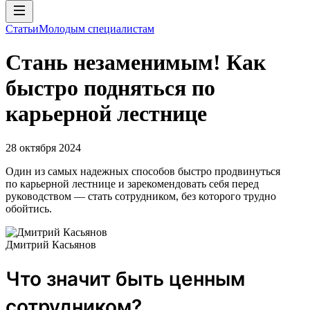
Статьи
Молодым специалистам
Стань незаменимым! Как
быстро подняться по
карьерной лестнице
28 октября 2024
Один из самых надежных способов быстро продвинуться
по карьерной лестнице и зарекомендовать себя перед
руководством — стать сотрудником, без которого трудно
обойтись.
Дмитрий Касьянов
Что значит быть ценным
сотрудником?