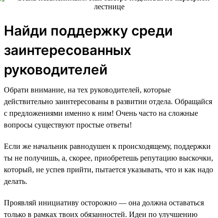
Найди поддержку среди
заинтересованных
руководителей
Обрати внимание, на тех руководителей, которые
действительно заинтересованы в развитии отдела. Обращайся
с предложениями именно к ним! Очень часто на сложные
вопросы существуют простые ответы!
Если же начальник равнодушен к происходящему, поддержки
ты не получишь, а, скорее, приобретешь репутацию выскочки,
который, не успев прийти, пытается указывать, что и как надо
делать.
Проявляй инициативу осторожно — она должна оставаться
только в рамках твоих обязанностей. Идеи по улучшению