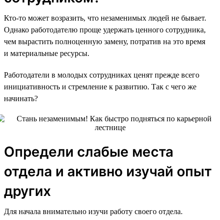
Кто-то может возразить, что незаменимых людей не бывает.
Однако работодателю проще удержать ценного сотрудника,
чем вырастить полноценную замену, потратив на это время
и материальные ресурсы.
Работодатели в молодых сотрудниках ценят прежде всего
инициативность и стремление к развитию. Так с чего же
начинать?
Определи слабые места
отдела и активно изучай опыт
других
Для начала внимательно изучи работу своего отдела.