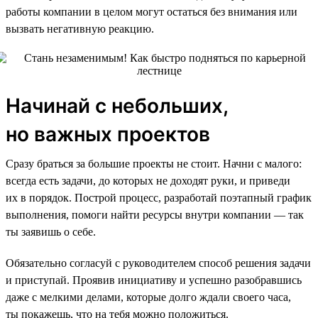
работы компании в целом могут остаться без внимания или
вызвать негативную реакцию.
Начинай с небольших,
но важных проектов
Сразу браться за большие проекты не стоит. Начни с малого:
всегда есть задачи, до которых не доходят руки, и приведи
их в порядок. Построй процесс, разработай поэтапный график
выполнения, помоги найти ресурсы внутри компании — так
ты заявишь о себе.
Обязательно согласуй с руководителем способ решения задачи
и приступай. Проявив инициативу и успешно разобравшись
даже с мелкими делами, которые долго ждали своего часа,
ты покажешь, что на тебя можно положиться.