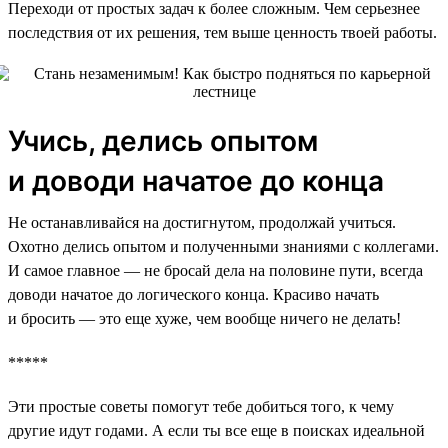
Переходи от простых задач к более сложным. Чем серьезнее
последствия от их решения, тем выше ценность твоей работы.
Учись, делись опытом
и доводи начатое до конца
Не останавливайся на достигнутом, продолжай учиться.
Охотно делись опытом и полученными знаниями с коллегами.
И самое главное — не бросай дела на половине пути, всегда
доводи начатое до логического конца. Красиво начать
и бросить — это еще хуже, чем вообще ничего не делать!
*****
Эти простые советы помогут тебе добиться того, к чему
другие идут годами. А если ты все еще в поисках идеальной