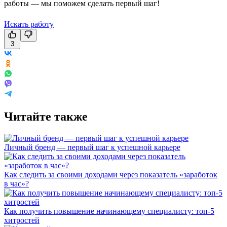
работы — мы поможем сделать первый шаг!
Искать работу
3
Читайте также
Личный бренд — первый шаг к успешной карьере
Как следить за своими доходами через показатель «заработок
в час»?
Как получить повышение начинающему специалисту: топ-5
хитростей