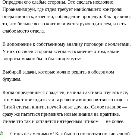
Определи его слабые стороны. Это сделать несложно.
Проанализируй, где отдел требует наибольшего контроля:
оперативность, качество, соблюдение процедур. Как правило,
то, что больше всего контролируется руководителем, и есть
слабое место отдела.
В дополнение к собственному анализу поговори с коллегами.
У них со своей стороны всегда есть мнение о том, какие
вопросы можно было бы «подтянуть».
Выбирай задачи, которые можно решить в обозримом
будущем.
Когда определишься с задачей, начинай активно изучать все,
что может пригодиться для решения вопросов твоего отдела.
Читай статьи, книги, изучай опыт других. Самое главное —
сразу же пытаться применять новые знания на практике.
Иначе это так и останется интересным чтивом — не более.