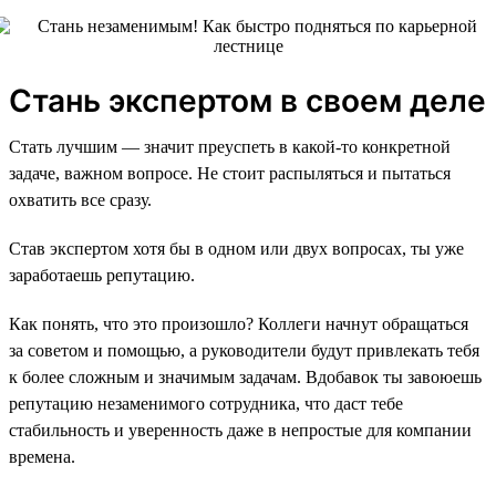
Стань экспертом в своем деле
Стать лучшим — значит преуспеть в какой-то конкретной
задаче, важном вопросе. Не стоит распыляться и пытаться
охватить все сразу.
Став экспертом хотя бы в одном или двух вопросах, ты уже
заработаешь репутацию.
Как понять, что это произошло? Коллеги начнут обращаться
за советом и помощью, а руководители будут привлекать тебя
к более сложным и значимым задачам. Вдобавок ты завоюешь
репутацию незаменимого сотрудника, что даст тебе
стабильность и уверенность даже в непростые для компании
времена.