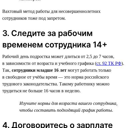
Вахтовый метод работы для несовершеннолетних
сотрудников тоже под запретом.
3. Следите за рабочим
временем сотрудника 14+
Рабочий день подростка может длиться от 2,5 до 7 часов,
в зависимости от возраста и учебного графика (
ст. 92 ТК РФ
).
Так,
сотрудники младше 16 лет
могут работать только
в свободное от учёбы время — это норма российского
трудового законодательства. Такому работнику можно
трудиться не больше 16 часов в неделю.
Изучите нормы для возраста вашего сотрудника,
чтобы составить подходящий график работы.
4. Договоритесь о зарплате