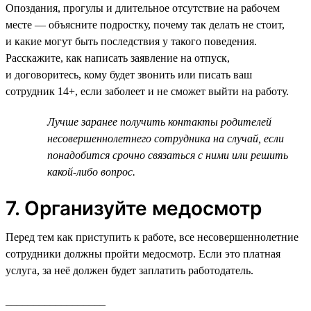
Опоздания, прогулы и длительное отсутствие на рабочем
месте — объясните подростку, почему так делать не стоит,
и какие могут быть последствия у такого поведения.
Расскажите, как написать заявление на отпуск,
и договоритесь, кому будет звонить или писать ваш
сотрудник 14+, если заболеет и не сможет выйти на работу.
Лучше заранее получить контакты родителей
несовершеннолетнего сотрудника на случай, если
понадобится срочно связаться с ними или решить
какой-либо вопрос.
7. Организуйте медосмотр
Перед тем как приступить к работе, все несовершеннолетние
сотрудники должны пройти медосмотр. Если это платная
услуга, за неё должен будет заплатить работодатель.
__________________