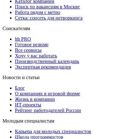
Каталог компаний
Поиск по вакансиям в Москве
Работа рядом с метро
Сетка: соцсеть для нетворкинга
Соискателям
hh PRO
Готовое резюме
Все сервисы
Хочу у вас работать
Производственный календарь
Экспертная рекомендация
Новости и статьи
Блог
О компаниях в игровой форме
Жизнь в компании
ИТ-проекты
Рейтинг работодателей России
Молодым специалистам
Карьера для молодых специалистов
Школа программистов