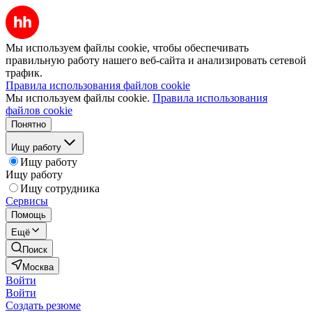
Мы используем файлы cookie, чтобы обеспечивать
правильную работу нашего веб-сайта и анализировать сетевой
трафик.
Правила использования файлов cookie
Мы используем файлы cookie.
Правила использования
файлов cookie
Понятно
Ищу работу
Ищу работу
Ищу работу
Ищу сотрудника
Сервисы
Помощь
Ещё
Поиск
Москва
Войти
Войти
Создать резюме