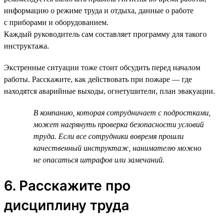
информацию о режиме труда и отдыха, данные о работе
с приборами и оборудованием.
Каждый руководитель сам составляет программу для такого
инструктажа.
Экстренные ситуации тоже стоит обсудить перед началом
работы. Расскажите, как действовать при пожаре — где
находятся аварийные выходы, огнетушители, план эвакуации.
В компанию, которая сотрудничает с подростками,
может нагрянуть проверка безопасности условий
труда. Если все сотрудники вовремя прошли
качественный инструктаж, нанимателю можно
не опасаться штрафов или замечаний.
6. Расскажите про
дисциплину труда