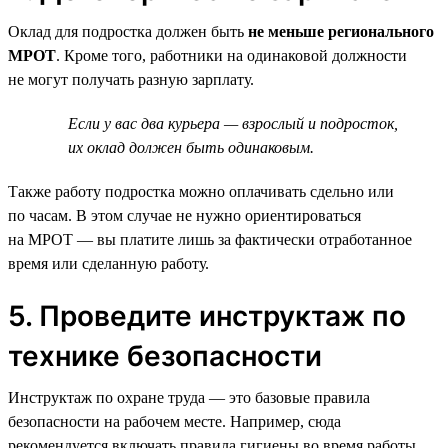
Оклад для подростка должен быть
не меньше регионального
МРОТ
. Кроме того, работники на одинаковой должности
не могут получать разную зарплату.
Если у вас два курьера — взрослый и подросток,
их оклад должен быть одинаковым.
Также работу подростка можно оплачивать сдельно или
по часам. В этом случае не нужно ориентироваться
на МРОТ — вы платите лишь за фактически отработанное
время или сделанную работу.
5. Проведите инструктаж по
технике безопасности
Инструктаж по охране труда — это базовые правила
безопасности на рабочем месте. Например, сюда
рекомендуется включать правила гигиены во время работы,