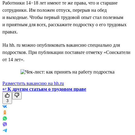
Работники 14−18 лет имеют те же права, что и старшие
сотрудники. Им положен отпуск, перерыв на обед
и выходные. Чтобы первый трудовой опыт стал полезным
и приятным для всех, расскажите подростку о его трудовых
правах.
На hh. ru можно опубликовать вакансию специально для
подростков. При публикации поставьте отметку «Соискатели
от 14 лет».
Разместить вакансию на hh.ru
↩
К другим статьям о трудовом праве
3