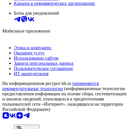
Карьера в некоммерческих организациях
Боты для уведомлений
Мобильное приложение
Этика и комплаенс
Оказание услуг
Использование сайтов
Защита персональных данных
Пользовательское соглашение
ИТ аккредитация
На информационном ресурсе hh.ru
применяются
рекомендательные технологии
(информационные технологии
предоставления информации на основе сбора, систематизации
и анализа сведений, относящихся к предпочтениям
пользователей сети «Интернет», находящихся на территории
Российской Федерации)