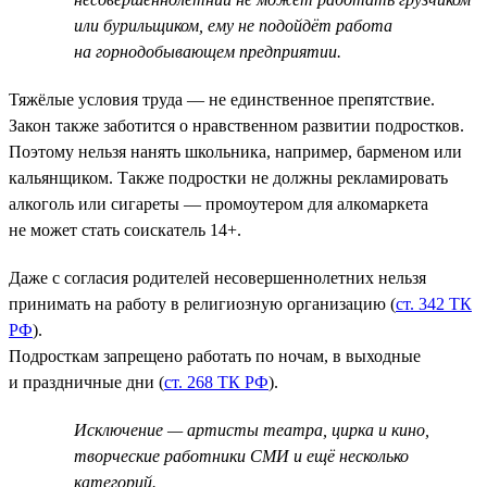
или бурильщиком, ему не подойдёт работа
на горнодобывающем предприятии.
Тяжёлые условия труда — не единственное препятствие.
Закон также заботится о нравственном развитии подростков.
Поэтому нельзя нанять школьника, например, барменом или
кальянщиком. Также подростки не должны рекламировать
алкоголь или сигареты — промоутером для алкомаркета
не может стать соискатель 14+.
Даже с согласия родителей несовершеннолетних нельзя
принимать на работу в религиозную организацию (
ст. 342 ТК
РФ
).
Подросткам запрещено работать по ночам, в выходные
и праздничные дни (
ст. 268 ТК РФ
).
Исключение — артисты театра, цирка и кино,
творческие работники СМИ и ещё несколько
категорий.