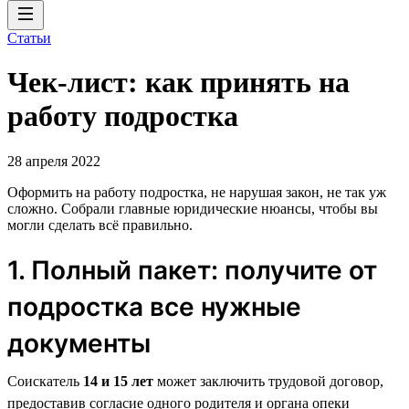
Статьи
Чек-лист: как принять на
работу подростка
28 апреля 2022
Оформить на работу подростка, не нарушая закон, не так уж
сложно. Собрали главные юридические нюансы, чтобы вы
могли сделать всё правильно.
1. Полный пакет: получите от
подростка все нужные
документы
Соискатель
14 и 15 лет
может заключить трудовой договор,
предоставив согласие одного родителя и органа опеки