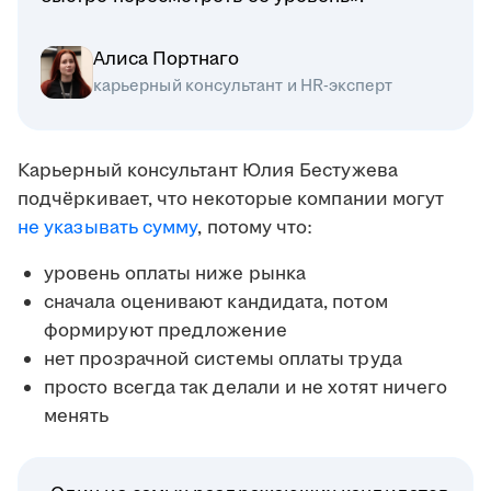
Алиса Портнаго
карьерный консультант и HR-эксперт
Карьерный консультант Юлия Бестужева
подчёркивает, что некоторые компании могут
не указывать сумму
, потому что:
уровень оплаты ниже рынка
сначала оценивают кандидата, потом
формируют предложение
нет прозрачной системы оплаты труда
просто всегда так делали и не хотят ничего
менять