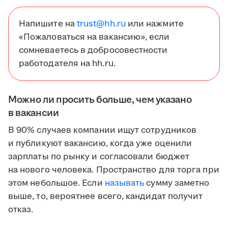
Напишите на
trust@hh.ru
или нажмите
«Пожаловаться на вакансию», если
сомневаетесь в добросовестности
работодателя на hh.ru.
Можно ли просить больше, чем указано
в вакансии
В 90% случаев компании ищут сотрудников
и публикуют вакансию, когда уже оценили
зарплаты по рынку и согласовали бюджет
на нового человека. Пространство для торга при
этом небольшое. Если
называть
сумму заметно
выше, то, вероятнее всего, кандидат получит
отказ.