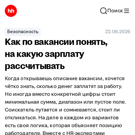
Поиск
Безопасность
22.06.2026
Как по вакансии понять,
на какую зарплату
рассчитывать
Когда открываешь описание вакансии, хочется
чётко знать, сколько денег заплатят за работу.
Но иногда вместо конкретной цифры стоит
минимальная сумма, диапазон или пустое поле.
Соискатель путается и сомневается, стоит ли
откликаться. На деле в каждом из вариантов
есть своя логика, которая объясняет позицию
работодателя. Вместе с HR-экспертами