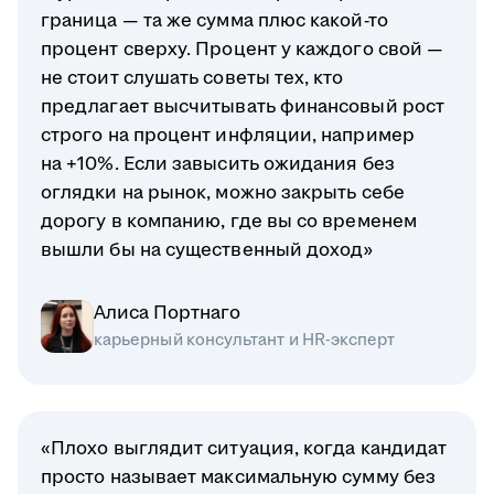
граница — та же сумма плюс какой-то
процент сверху. Процент у каждого свой —
не стоит слушать советы тех, кто
предлагает высчитывать финансовый рост
строго на процент инфляции, например
на +10%. Если завысить ожидания без
оглядки на рынок, можно закрыть себе
дорогу в компанию, где вы со временем
вышли бы на существенный доход»
Алиса Портнаго
карьерный консультант и HR-эксперт
«Плохо выглядит ситуация, когда кандидат
просто называет максимальную сумму без