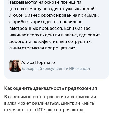
закрываются на основе принципа
„по знакомству посадить нужных людей“.
Любой бизнес сфокусирован на прибыли,
а прибыль приходит от правильно
выстроенных процессов. Если бизнес
начинает терять деньги в звене, где сидит
дорогой и неэффективный сотрудник,
с ним стремятся попрощаться».
Алиса Портнаго
карьерный консультант и HR-эксперт
Как оценить адекватность предложения
В зависимости от отрасли и типа компании
вилка может различаться. Дмитрий Книга
отмечает, что в ИТ чаще встречаются