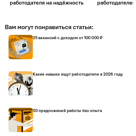
работодателя на надёжность
работодателе
Вам могут понравиться статьи:
25 вакансий с доходом от 100 000 ₽
Какие навыки ищут работодатели в 2026 году
30 предложений работы без опыта