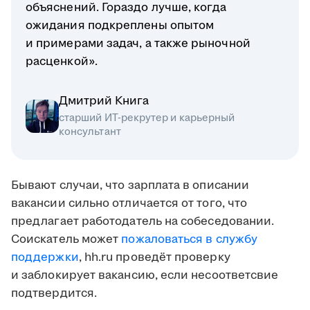
объяснений. Гораздо лучше, когда
ожидания подкреплены опытом
и примерами задач, а также рыночной
расценкой».
Дмитрий Книга
старший ИТ-рекрутер и карьерный
консультант
Бывают случаи, что зарплата в описании
вакансии сильно отличается от того, что
предлагает работодатель на собеседовании.
Соискатель может
пожаловаться в службу
поддержки
, hh.ru проведёт проверку
и заблокирует вакансию, если несоответсвие
подтвердится.