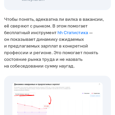
Чтобы понять, адекватна ли вилка в вакансии,
её сверяют с рынком. В этом помогает
бесплатный инструмент
hh Статистика
—
он показывает динамику ожидаемых
и предлагаемых зарплат в конкретной
профессии и регионе. Это помогает понять
состояние рынка труда и не назвать
на собеседовании сумму наугад.