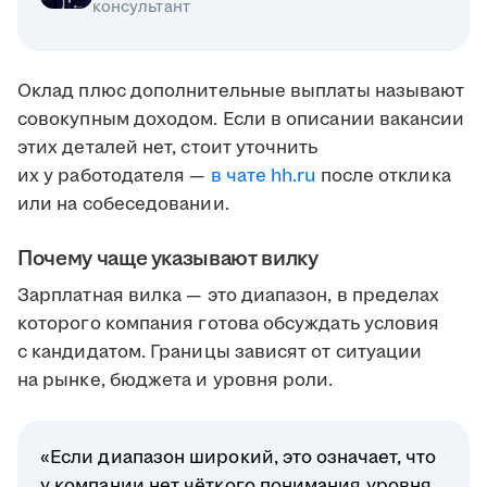
консультант
Оклад плюс дополнительные выплаты называют
совокупным доходом. Если в описании вакансии
этих деталей нет, стоит уточнить
их у работодателя —
в чате hh.ru
после отклика
или на собеседовании.
Почему чаще указывают вилку
Зарплатная вилка — это диапазон, в пределах
которого компания готова обсуждать условия
с кандидатом. Границы зависят от ситуации
на рынке, бюджета и уровня роли.
«Если диапазон широкий, это означает, что
у компании нет чёткого понимания уровня