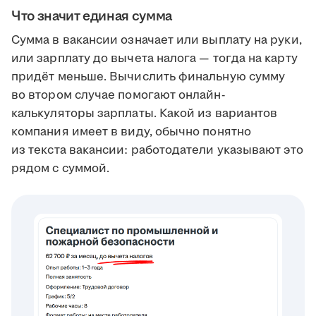
Что значит единая сумма
Сумма в вакансии означает или выплату на руки,
или зарплату до вычета налога — тогда на карту
придёт меньше. Вычислить финальную сумму
во втором случае помогают онлайн-
калькуляторы зарплаты. Какой из вариантов
компания имеет в виду, обычно понятно
из текста вакансии: работодатели указывают это
рядом с суммой.