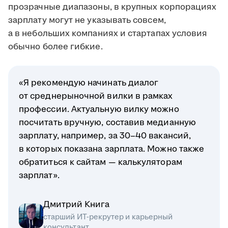
прозрачные диапазоны, в крупных корпорациях
зарплату могут не указывать совсем,
а в небольших компаниях и стартапах условия
обычно более гибкие.
«Я рекомендую начинать диалог
от среднерыночной вилки в рамках
профессии. Актуальную вилку можно
посчитать вручную, составив медианную
зарплату, например, за 30–40 вакансий,
в которых показана зарплата. Можно также
обратиться к сайтам — калькуляторам
зарплат».
Дмитрий Книга
старший ИТ-рекрутер и карьерный
консультант