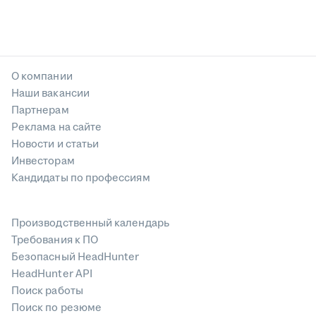
О компании
Наши вакансии
Партнерам
Реклама на сайте
Новости и статьи
Инвесторам
Кандидаты по профессиям
Производственный календарь
Требования к ПО
Безопасный HeadHunter
HeadHunter API
Поиск работы
Поиск по резюме