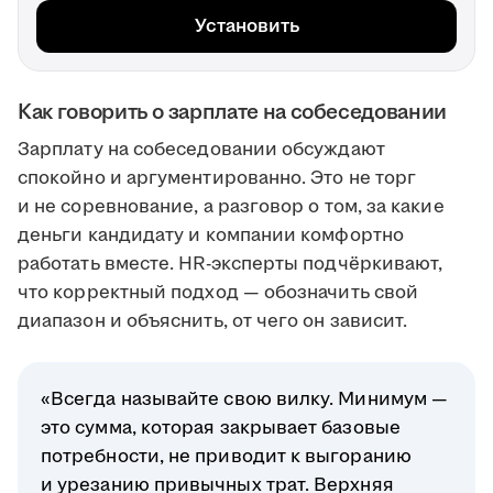
Установить
Как говорить о зарплате на собеседовании
Зарплату на собеседовании обсуждают
спокойно и аргументированно. Это не торг
и не соревнование, а разговор о том, за какие
деньги кандидату и компании комфортно
работать вместе. HR-эксперты подчёркивают,
что корректный подход — обозначить свой
диапазон и объяснить, от чего он зависит.
«Всегда называйте свою вилку. Минимум —
это сумма, которая закрывает базовые
потребности, не приводит к выгоранию
и урезанию привычных трат. Верхняя