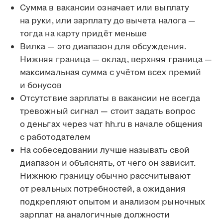
Сумма в вакансии означает или выплату
на руки, или зарплату до вычета налога —
тогда на карту придёт меньше
Вилка — это диапазон для обсуждения.
Нижняя граница — оклад, верхняя граница —
максимальная сумма с учётом всех премий
и бонусов
Отсутствие зарплаты в вакансии не всегда
тревожный сигнал — стоит задать вопрос
о деньгах через чат hh.ru в начале общения
с работодателем
На собеседовании лучше называть свой
диапазон и объяснять, от чего он зависит.
Нижнюю границу обычно рассчитывают
от реальных потребностей, а ожидания
подкрепляют опытом и анализом рыночных
зарплат на аналогичные должности