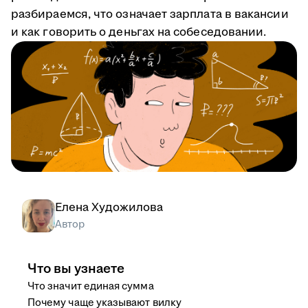
разбираемся, что означает зарплата в вакансии
и как говорить о деньгах на собеседовании.
Елена Художилова
Автор
Что вы узнаете
Что значит единая сумма
Почему чаще указывают вилку