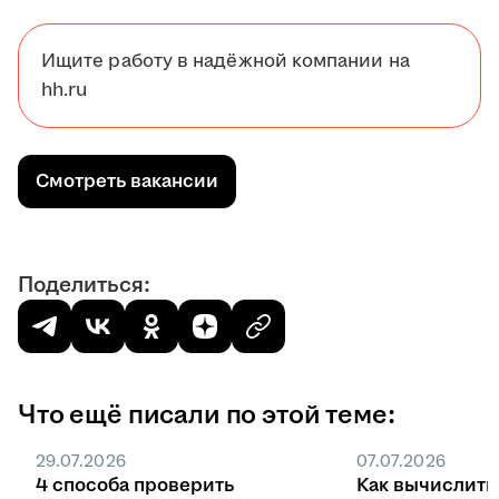
Ищите работу в надёжной компании на
hh.ru
Смотреть вакансии
Поделиться:
Что ещё писали по этой теме:
29.07.2026
07.07.2026
4 способа проверить
Как вычислить