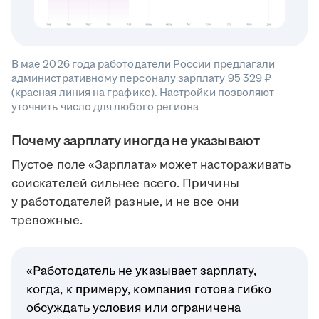
В мае 2026 года работодатели России предлагали
административному персоналу зарплату 95 329 ₽
(красная линия на графике). Настройки позволяют
уточнить число для любого региона
Почему зарплату иногда не указывают
Пустое поле «Зарплата» может настораживать
соискателей сильнее всего. Причины
у работодателей разные, и не все они
тревожные.
«Работодатель не указывает зарплату,
когда, к примеру, компания готова гибко
обсуждать условия или ограничена