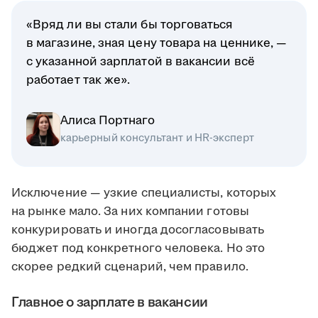
«Вряд ли вы стали бы торговаться
в магазине, зная цену товара на ценнике, —
с указанной зарплатой в вакансии всё
работает так же».
Алиса Портнаго
карьерный консультант и HR-эксперт
Исключение — узкие специалисты, которых
на рынке мало. За них компании готовы
конкурировать и иногда досогласовывать
бюджет под конкретного человека. Но это
скорее редкий сценарий, чем правило.
Главное о зарплате в вакансии