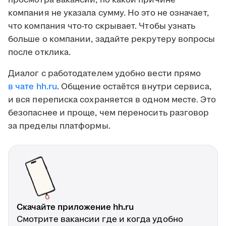
просмотра вакансии, по какой причине
компания не указала сумму. Но это не означает,
что компания что-то скрывает. Чтобы узнать
больше о компании, задайте рекрутеру вопросы
после отклика.
Диалог с работодателем удобно вести прямо
в чате hh.ru
. Общение остаётся внутри сервиса,
и вся переписка сохраняется в одном месте. Это
безопаснее и проще, чем переносить разговор
за пределы платформы.
Скачайте приложение hh.ru
Смотрите вакансии где и когда удобно