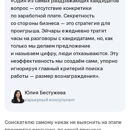
«Один из самых раздражающих кандидатов
вопрос — отсутствие конкретики
по заработной плате. Секретность
со стороны бизнеса — это стратегия для
проигрыша. Эйчары ежедневно тратят
часы на разговоры с кандидатами, но, как
только мы делаем предложение
и называем цифру, люди отказываются. Эту
неэффективность мы создаём сами, упорно
игнорируя главный критерий поиска
работы — размер вознаграждения».
Юлия Бестужева
карьерный консультант
Соискателю самому никак не выяснить на этапе