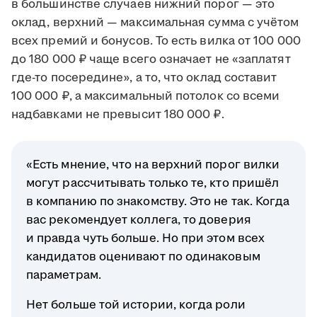
в большинстве случаев нижний порог — это
оклад, верхний — максимальная сумма с учётом
всех премий и бонусов. То есть вилка от 100 000
до 180 000 ₽ чаще всего означает не «заплатят
где-то посередине», а то, что оклад составит
100 000 ₽, а максимальный потолок со всеми
надбавками не превысит 180 000 ₽.
«Есть мнение, что на верхний порог вилки
могут рассчитывать только те, кто пришёл
в компанию по знакомству. Это не так. Когда
вас рекомендует коллега, то доверия
и правда чуть больше. Но при этом всех
кандидатов оценивают по одинаковым
параметрам.
Нет больше той истории, когда роли