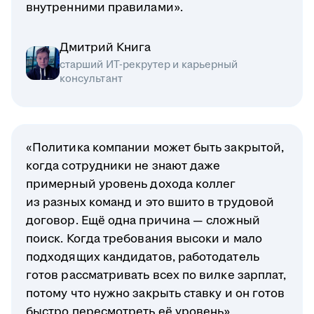
внутренними правилами».
Дмитрий Книга
старший ИТ-рекрутер и карьерный
консультант
«Политика компании может быть закрытой,
когда сотрудники не знают даже
примерный уровень дохода коллег
из разных команд и это вшито в трудовой
договор. Ещё одна причина — сложный
поиск. Когда требования высоки и мало
подходящих кандидатов, работодатель
готов рассматривать всех по вилке зарплат,
потому что нужно закрыть ставку и он готов
быстро пересмотреть её уровень».