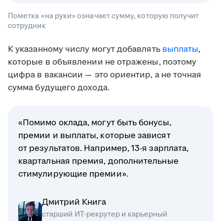
Пометка «на руки» означает сумму, которую получит
сотрудник
К указанному числу могут добавлять
выплаты
,
которые в объявлении не отражены, поэтому
цифра в вакансии — это ориентир, а не точная
сумма будущего дохода.
«Помимо оклада, могут быть бонусы,
премии и выплаты, которые зависят
от результатов. Например, 13-я зарплата,
квартальная премия, дополнительные
стимулирующие премии».
Дмитрий Книга
старший ИТ-рекрутер и карьерный