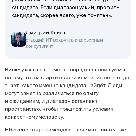
кандидата. Если диапазон узкий, профиль
кандидата, скорее всего, уже понятен».
Дмитрий Книга
старший ИТ-рекрутер и карьерный
консультант
Вилку указывают вместо определённой суммы,
потому что на старте поиска компания не всегда
знает, какого именно кандидата найдёт. Люди
могут заметно различаться по опыту
и ожиданиям, и диапазон оставляет
пространство, чтобы предложить условия
конкретному человеку.
HR-эксперты рекомендуют понимать вилку так: