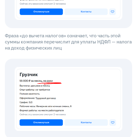
Фраза «до вычета налогов» означает, что часть этой
суммы компания перечислит для уплаты НДФЛ — налога
на доход физических лиц