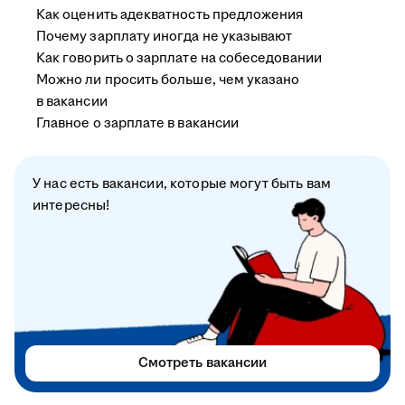
Как оценить адекватность предложения
Почему зарплату иногда не указывают
Как говорить о зарплате на собеседовании
Можно ли просить больше, чем указано
в вакансии
Главное о зарплате в вакансии
У нас есть вакансии, которые могут быть вам
интересны!
Смотреть вакансии