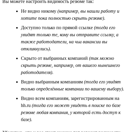
Вы можете настроить видимость резюме так:
Не видно никому
(например, вы нашли работу и
хотите пока полностью скрыть резюме)
.
Доступно только по прямой ссылке
(тогда его
увидят только те, кому вы отправите ссылку, а
также работодатели, на чьи вакансии вы
откликнулись)
.
Скрыто от выбранных компаний
(так можно
скрыть резюме, например, от вашего нынешнего
работодателя)
.
Видно выбранным компаниям
(тогда его увидят
только определённые компании по вашему выбору)
.
Видно всем компаниям, зарегистрированным на
hh.ru
(тогда его может увидеть в поиске по базе
резюме любая компания, у которой есть доступ к
базе)
.