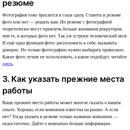
резюме
Фотография тоже бросается в глаза сразу. Ставить в резюме
фото или нет — решать вам. Но резюме с фотографией
теоретически могут привлечь больше внимания рекрутеров,
чем те, в которых фото нет. Так уж устроен человеческий мозг.
И ещё одна функция фото: расположить к себе, вызывать
доверие. Но только фотографию нужно выбирать правильно.
Какие фото лучше не использовать, а какие подойдут, читайте
здесь
.
3. Как указать прежние места
работы
Ваше прежнее место работы может многое сказать о вашем
опыте. Хорошо, если компания известна на рынке. А если
нет? Тогда указать в резюме только название компании —
недостаточно. Дайте о компании больше информации.