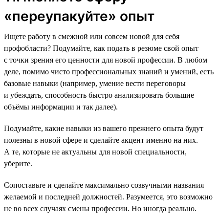
«переупакуйте» опыт
Ищете работу в смежной или совсем новой для себя
профобласти? Подумайте, как подать в резюме свой опыт
с точки зрения его ценности для новой профессии. В любом
деле, помимо чисто профессиональных знаний и умений, есть
базовые навыки (например, умение вести переговоры
и убеждать, способность быстро анализировать большие
объёмы информации и так далее).
Подумайте, какие навыки из вашего прежнего опыта будут
полезны в новой сфере и сделайте акцент именно на них.
А те, которые не актуальны для новой специальности,
уберите.
Сопоставьте и сделайте максимально созвучными названия
желаемой и последней должностей. Разумеется, это возможно
не во всех случаях смены профессии. Но иногда реально.