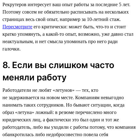
Рекрутеров интересует ваш опыт работы за последние 5 лет.
Поэтому совсем не обязательно расписывать на нескольких
страницах весь свой опыт, например за 10-летний стаж.
Пересмотрите
его критически: может быть, что-то и стоит
кратко упомянуть, а какой-то опыт, возможно, уже давно стал
неактуальным, и нет смысла упоминать про него ради
галочки.
8. Если вы слишком часто
меняли работу
Работодатели не любят «летунов» — тех, кто
не задерживается на новом месте. Компаниям невыгодно
нанимать таких сотрудников. Но бывают ситуации, когда
образ «летуна» ложный: в резюме перечислено много
юридических лиц, а фактически это был один и тот же
работодатель, либо вы уходили с работы потому, что компания
обанкротилась либо недобросовестно повела себя