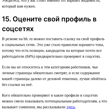
Убедитесь, что у вас стоит именно тот вариант видимости,
который вам нужен.
15. Оцените свой профиль в
соцсетях
В резюме на hh. ru можно поставить ссылку на свой профиль
в социальных сетях. Это уже стало правилом хорошего тона,
потому что есть позиции, кандидатов на которые почти все
работодатели (84%) предварительно проверяют в соцсетях.
Если вы не относитесь к тем категориям работников, чьи
личные страницы обязательно смотрят, и если содержание
вашей страницы далеко от деловой тематики, лучше обойтись
без ссылки на неё.
Кого обязательно проверяют и какие профили в соцсетях
можно смело показывать потенциальным работодателям, а что
вызывает сомнения, мы рассказывали
здесь
.