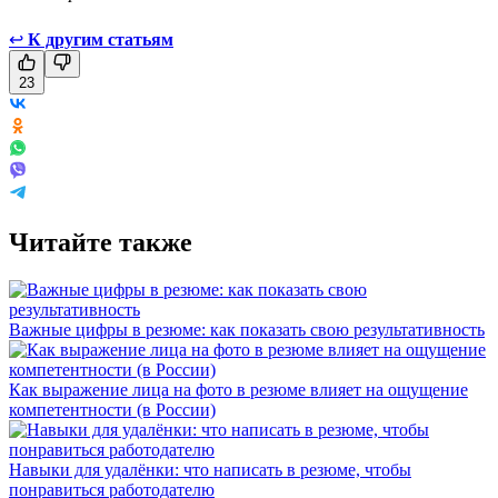
↩
К другим статьям
23
Читайте также
Важные цифры в резюме: как показать свою результативность
Как выражение лица на фото в резюме влияет на ощущение
компетентности (в России)
Навыки для удалёнки: что написать в резюме, чтобы
понравиться работодателю