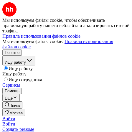
Мы используем файлы cookie, чтобы обеспечивать
правильную работу нашего веб-сайта и анализировать сетевой
трафик.
Правила использования файлов cookie
Мы используем файлы cookie.
Правила использования
файлов cookie
Понятно
Ищу работу
Ищу работу
Ищу работу
Ищу сотрудника
Сервисы
Помощь
Ещё
Поиск
Москва
Войти
Войти
Создать резюме