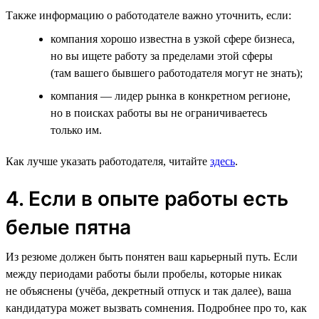
Также информацию о работодателе важно уточнить, если:
компания хорошо известна в узкой сфере бизнеса,
но вы ищете работу за пределами этой сферы
(там вашего бывшего работодателя могут не знать);
компания — лидер рынка в конкретном регионе,
но в поисках работы вы не ограничиваетесь
только им.
Как лучше указать работодателя, читайте
здесь
.
4. Если в опыте работы есть
белые пятна
Из резюме должен быть понятен ваш карьерный путь. Если
между периодами работы были пробелы, которые никак
не объяснены (учёба, декретный отпуск и так далее), ваша
кандидатура может вызвать сомнения. Подробнее про то, как