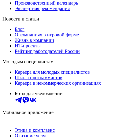
Производственный календарь
Экспертная рекомендация
Новости и статьи
Блог
О компаниях в игровой форме
Жизнь в компании
ИТ-проекты
Рейтинг работодателей России
Молодым специалистам
Карьера для молодых специалистов
Школа программистов
Карьера в некоммерческих организациях
Боты для уведомлений
Мобильное приложение
Этика и комплаенс
Оказание услуг