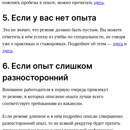
пояснять пробелы в опыте, можно прочитать
здесь
.
5. Если у вас нет опыта
Это не значит, что резюме должно быть пустым. Вы можете
отметить в нём успехи из учёбы по специальности, не говоря
уже о практиках и стажировках. Подробнее об этом —
здесь
и
здесь
.
6. Если опыт слишком
разносторонний
Внимание работодателя в первую очередь привлекут
те резюме, в которых описание опыта лучше всего
соответствует требованиям из вакансии.
Если резюме длинное и в нём подробно описан совершенно
разносторонний опыт, то не всякий рекрутер будет тратить