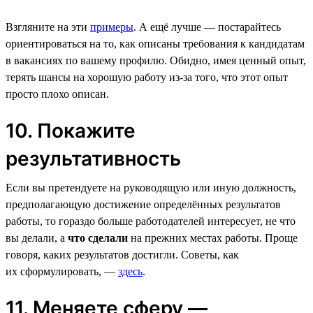
Взгляните на эти
примеры
. А ещё лучше — постарайтесь
ориентироваться на то, как описаны требования к кандидатам
в вакансиях по вашему профилю. Обидно, имея ценный опыт,
терять шансы на хорошую работу из-за того, что этот опыт
просто плохо описан.
10. Покажите
результативность
Если вы претендуете на руководящую или иную должность,
предполагающую достижение определённых результатов
работы, то гораздо больше работодателей интересует, не что
вы делали, а
что сделали
на прежних местах работы. Проще
говоря, каких результатов достигли. Советы, как
их сформулировать, —
здесь
.
11. Меняете сферу —