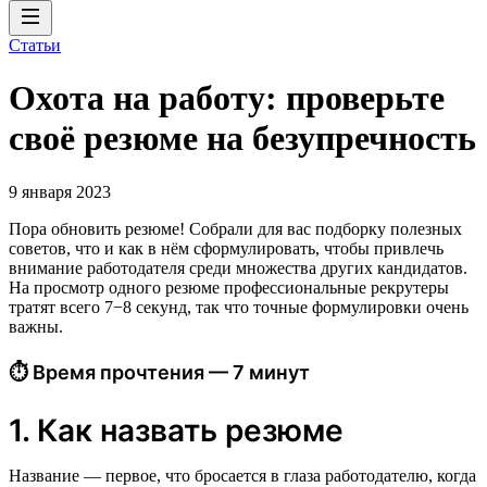
Статьи
Охота на работу: проверьте
своё резюме на безупречность
9 января 2023
Пора обновить резюме! Собрали для вас подборку полезных
советов, что и как в нём сформулировать, чтобы привлечь
внимание работодателя среди множества других кандидатов.
На просмотр одного резюме профессиональные рекрутеры
тратят всего 7−8 секунд, так что точные формулировки очень
важны.
⏱ Время прочтения — 7 минут
1. Как назвать резюме
Название — первое, что бросается в глаза работодателю, когда