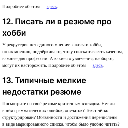
Подробнее об этом —
здесь
.
12. Писать ли в резюме про
хобби
У рекрутеров нет единого мнения: какие-то хобби,
по их мнению, подчёркивают, что у соискателя есть качества,
важные для профессии. А какие-то увлечения, наоборот,
могут их насторожить. Подробнее об этом —
здесь
.
13. Типичные мелкие
недостатки резюме
Посмотрите на своё резюме критичным взглядом. Нет ли
в нём грамматических ошибок, опечаток? Текст чётко
структурирован? Обязанности и достижения перечислены
в виде маркированного списка, чтобы было удобно читать?