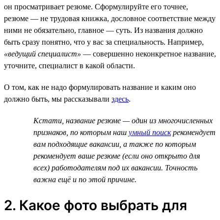
он просматривает резюме. Сформулируйте его точнее,
резюме — не трудовая книжка, дословное соответствие между
ними не обязательно, главное — суть. Из названия должно
быть сразу понятно, что у вас за специальность. Например,
«ведущий специалист»
— совершенно неконкретное название,
уточните, специалист в какой области.
О том, как не надо формулировать название и каким оно
должно быть, мы рассказывали
здесь
.
Кстати, название резюме — один из многочисленных
признаков, по которым наш
умный поиск
рекомендует
вам подходящие вакансии, а также по которым
рекомендует ваше резюме (если оно открыто для
всех) работодателям под их вакансии. Точность
важна ещё и по этой причине.
2. Какое фото выбрать для