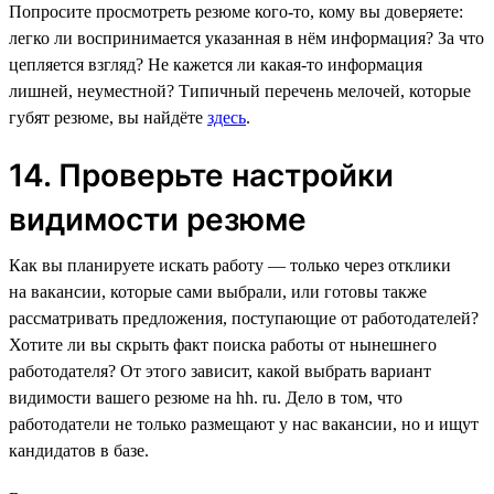
Попросите просмотреть резюме кого-то, кому вы доверяете:
легко ли воспринимается указанная в нём информация? За что
цепляется взгляд? Не кажется ли какая-то информация
лишней, неуместной? Типичный перечень мелочей, которые
губят резюме, вы найдёте
здесь
.
14. Проверьте настройки
видимости резюме
Как вы планируете искать работу — только через отклики
на вакансии, которые сами выбрали, или готовы также
рассматривать предложения, поступающие от работодателей?
Хотите ли вы скрыть факт поиска работы от нынешнего
работодателя? От этого зависит, какой выбрать вариант
видимости вашего резюме на hh. ru. Дело в том, что
работодатели не только размещают у нас вакансии, но и ищут
кандидатов в базе.