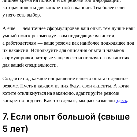
лишнее время на поиск в этом резюме той информации,
которая полезна для конкретной вакансии. Тем более если
у него есть выбор.
А ещё — чем точнее сформулирован ваш опыт, тем лучше наш
умный поиск рекомендует вам подходящие вакансии,
а работодателям — ваше резюме как наиболее подходящее под
их вакансии. Используйте для описания опыта и навыков
формулировки, которые чаще всего используют в вакансиях
для вашей специальности.
Создайте под каждое направление вашего опыта отдельное
резюме. Пусть в каждом из них будут свои акценты. А когда
хотите откликнуться на вакансию, адаптируйте резюме
конкретно под неё. Как это сделать, мы рассказывали
здесь
.
7. Если опыт большой (свыше
5 лет)