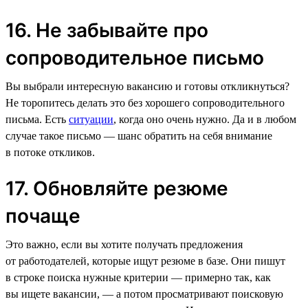
16. Не забывайте про
сопроводительное письмо
Вы выбрали интересную вакансию и готовы откликнуться?
Не торопитесь делать это без хорошего сопроводительного
письма. Есть
ситуации
, когда оно очень нужно. Да и в любом
случае такое письмо — шанс обратить на себя внимание
в потоке откликов.
17. Обновляйте резюме
почаще
Это важно, если вы хотите получать предложения
от работодателей, которые ищут резюме в базе. Они пишут
в строке поиска нужные критерии — примерно так, как
вы ищете вакансии, — а потом просматривают поисковую