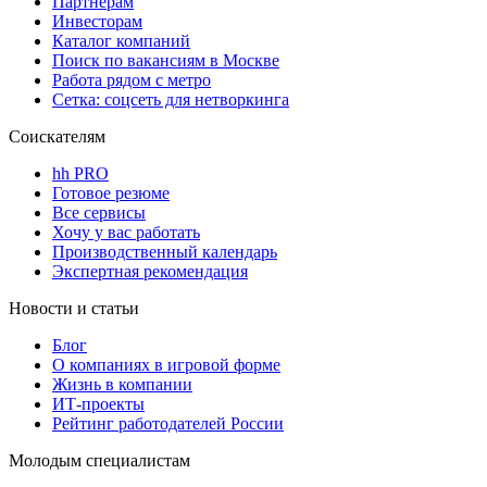
Партнерам
Инвесторам
Каталог компаний
Поиск по вакансиям в Москве
Работа рядом с метро
Сетка: соцсеть для нетворкинга
Соискателям
hh PRO
Готовое резюме
Все сервисы
Хочу у вас работать
Производственный календарь
Экспертная рекомендация
Новости и статьи
Блог
О компаниях в игровой форме
Жизнь в компании
ИТ-проекты
Рейтинг работодателей России
Молодым специалистам