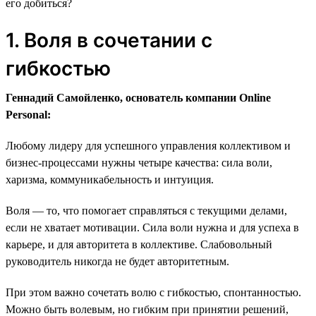
его добиться?
1. Воля в сочетании с
гибкостью
Геннадий Самойленко, основатель компании Online
Personal:
Любому лидеру для успешного управления коллективом и
бизнес-процессами нужны четыре качества: сила воли,
харизма, коммуникабельность и интуиция.
Воля — то, что помогает справляться с текущими делами,
если не хватает мотивации. Сила воли нужна и для успеха в
карьере, и для авторитета в коллективе. Слабовольный
руководитель никогда не будет авторитетным.
При этом важно сочетать волю с гибкостью, спонтанностью.
Можно быть волевым, но гибким при принятии решений,