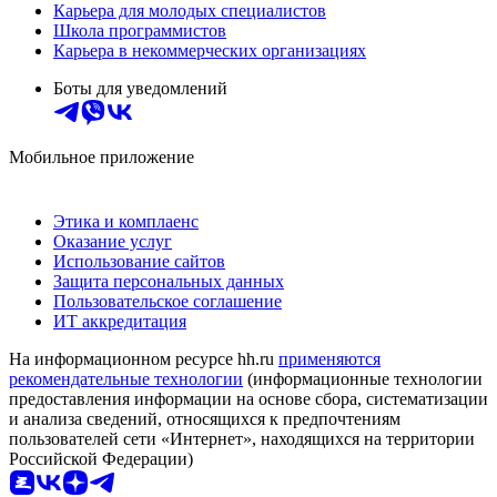
Карьера для молодых специалистов
Школа программистов
Карьера в некоммерческих организациях
Боты для уведомлений
Мобильное приложение
Этика и комплаенс
Оказание услуг
Использование сайтов
Защита персональных данных
Пользовательское соглашение
ИТ аккредитация
На информационном ресурсе hh.ru
применяются
рекомендательные технологии
(информационные технологии
предоставления информации на основе сбора, систематизации
и анализа сведений, относящихся к предпочтениям
пользователей сети «Интернет», находящихся на территории
Российской Федерации)