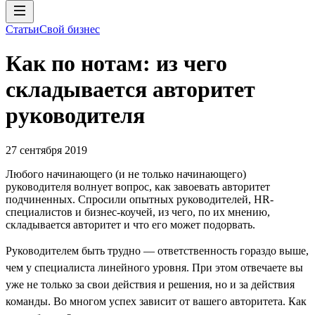
Статьи
Свой бизнес
Как по нотам: из чего
складывается авторитет
руководителя
27 сентября 2019
Любого начинающего (и не только начинающего)
руководителя волнует вопрос, как завоевать авторитет
подчиненных. Спросили опытных руководителей, HR-
специалистов и бизнес-коучей, из чего, по их мнению,
складывается авторитет и что его может подорвать.
Руководителем быть трудно — ответственность гораздо выше,
чем у специалиста линейного уровня. При этом отвечаете вы
уже не только за свои действия и решения, но и за действия
команды. Во многом успех зависит от вашего авторитета. Как