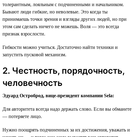
толерантным, лояльным с подчиненными и начальником.
Бывают люди гибкие, но неволевые. Это когда ты
принимаешь точки зрения и взгляды других людей, но при
этом сам сделать ничего не можешь. Воля — это всегда
признак взрослости.
Гибкости можно учиться. Достаточно найти техники и
запустить пусковой механизм.
2. Честность, порядочность,
человечность
Эдуард Остроброд, вице-президент компании Sela:
Для авторитета всегда надо держать слово. Если вы обманете
— потеряете лицо.
Нужно поощрять подчиненных за их достижения, уважать и