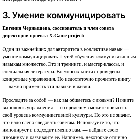
3. Умение коммуницировать
Евгения Чернышева, сооснователь и член совета
директоров проекта X-Game project:
Один из важнейших для авторитета в коллективе навык —
умение коммуницировать. Путей обучения коммуникативным
навыкам множество. Это и тренинги, и мастер-классы, и
специальная литература. Во многих книгах приведены
конкретные упражнения. Но недостаточно прочитать книгу
— важно применять эти навыки в жизни.
Проследите за собой — как вы общаетесь с людьми? Начните
выполнять упражнения — со временем сможете повысить
свой уровень коммуникативной культуры. Но это не значит,
что надо слепо следовать советам. Используйте то, что
импонирует и подходит именно вам, — найдите свою
изюминку и развивайте ее. Например, некоторые отлично