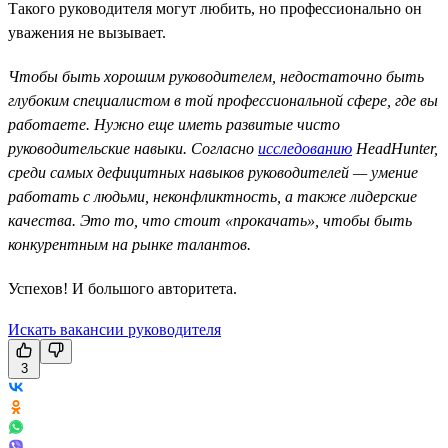
Такого руководителя могут любить, но профессионально он
уважения не вызывает.
Чтобы быть хорошим руководителем, недостаточно быть
глубоким специалистом в той профессиональной сфере, где вы
работаете. Нужно еще иметь развитые чисто
руководительские навыки. Согласно
исследованию
HeadHunter,
среди самых дефицитных навыков руководителей — умение
работать с людьми, неконфликтность, а также лидерские
качества. Это то, что стоит «прокачать», чтобы быть
конкурентным на рынке талантов.
Успехов! И большого авторитета.
Искать вакансии руководителя
3