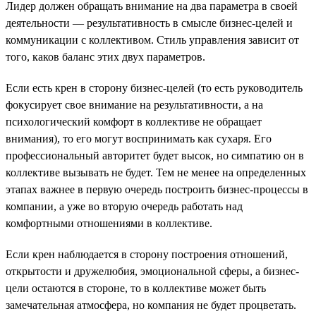
Лидер должен обращать внимание на два параметра в своей
деятельности — результативность в смысле бизнес-целей и
коммуникации с коллективом. Стиль управления зависит от
того, каков баланс этих двух параметров.
Если есть крен в сторону бизнес-целей (то есть руководитель
фокусирует свое внимание на результативности, а на
психологический комфорт в коллективе не обращает
внимания), то его могут воспринимать как сухаря. Его
профессиональный авторитет будет высок, но симпатию он в
коллективе вызывать не будет. Тем не менее на определенных
этапах важнее в первую очередь построить бизнес-процессы в
компании, а уже во вторую очередь работать над
комфортными отношениями в коллективе.
Если крен наблюдается в сторону построения отношений,
открытости и дружелюбия, эмоциональной сферы, а бизнес-
цели остаются в стороне, то в коллективе может быть
замечательная атмосфера, но компания не будет процветать.