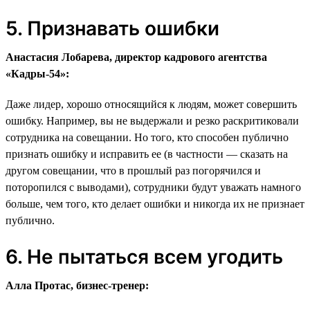
5. Признавать ошибки
Анастасия Лобарева, директор кадрового агентства
«Кадры-54»:
Даже лидер, хорошо относящийся к людям, может совершить
ошибку. Например, вы не выдержали и резко раскритиковали
сотрудника на совещании. Но того, кто способен публично
признать ошибку и исправить ее (в частности — сказать на
другом совещании, что в прошлый раз погорячился и
поторопился с выводами), сотрудники будут уважать намного
больше, чем того, кто делает ошибки и никогда их не признает
публично.
6. Не пытаться всем угодить
Алла Протас, бизнес-тренер: