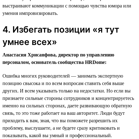
выстраивают коммуникации с помощью чувства юмора или
умения импровизировать.
4. Избегать позиции «я тут
умнее всех»
Анастасия Хрисанфова, директор по управлению
персоналом, основатель сообщества HRDome:
Ошибка многих руководителей — занимать экспертную
позицию свысока и по всем вопросам ставить себя выше
других. И всем указывать только на недостатки. Но если вы
признаете сильные стороны сотрудников и концентрируетесь
именно на сильных сторонах, даете развивающую обратную
связь, то это тоже работает на ваш авторитет. Люди будут
приходить к вам, зная, что вы поможете разрешить их
проблему, выслушаете, а не будете сразу критиковать и
показывать, какой вы умный и профессиональный.