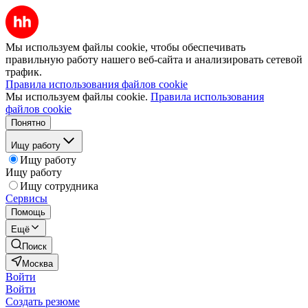
Мы используем файлы cookie, чтобы обеспечивать
правильную работу нашего веб-сайта и анализировать сетевой
трафик.
Правила использования файлов cookie
Мы используем файлы cookie.
Правила использования
файлов cookie
Понятно
Ищу работу
Ищу работу
Ищу работу
Ищу сотрудника
Сервисы
Помощь
Ещё
Поиск
Москва
Войти
Войти
Создать резюме