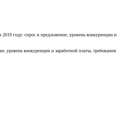
2019 году: спрос и предложение, уровень конкуренции и
е, уровень конкуренции и заработной платы, требования