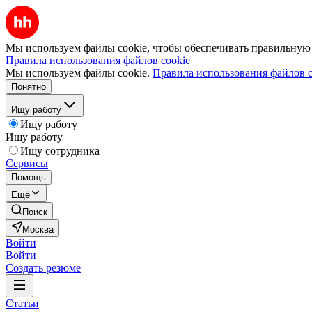
Мы используем файлы cookie, чтобы обеспечивать правильную р
Правила использования файлов cookie
Мы используем файлы cookie.
Правила использования файлов c
Понятно
Ищу работу
Ищу работу
Ищу работу
Ищу сотрудника
Сервисы
Помощь
Ещё
Поиск
Москва
Войти
Войти
Создать резюме
Статьи