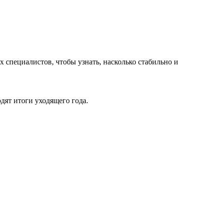
х специалистов, чтобы узнать, насколько стабильно и
дят итоги уходящего года.