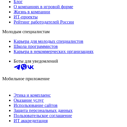
Блог
О компаниях в игровой форме
Жизнь в компании
ИТ-проекты
Рейтинг работодателей России
Молодым специалистам
Карьера для молодых специалистов
Школа программистов
Карьера в некоммерческих организациях
Боты для уведомлений
Мобильное приложение
Этика и комплаенс
Оказание услуг
Использование сайтов
Защита персональных данных
Пользовательское соглашение
ИТ аккредитация