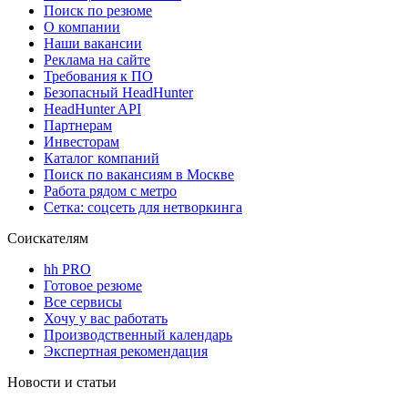
Поиск по резюме
О компании
Наши вакансии
Реклама на сайте
Требования к ПО
Безопасный HeadHunter
HeadHunter API
Партнерам
Инвесторам
Каталог компаний
Поиск по вакансиям в Москве
Работа рядом с метро
Сетка: соцсеть для нетворкинга
Соискателям
hh PRO
Готовое резюме
Все сервисы
Хочу у вас работать
Производственный календарь
Экспертная рекомендация
Новости и статьи