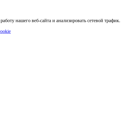
аботу нашего веб-сайта и анализировать сетевой трафик.
ookie