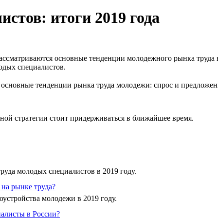
стов: итоги 2019 года
ссматриваются основные тенденции молодежного рынка труда в 
лодых специалистов.
основные тенденции рынка труда молодежи: спрос и предложени
рной стратегии стоит придерживаться в ближайшее время.
руда молодых специалистов в 2019 году.
на рынке труда?
устройства молодежи в 2019 году.
иалисты в России?