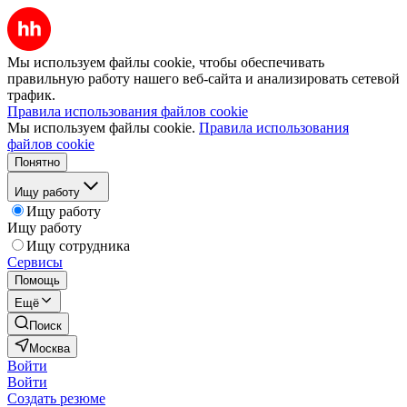
Мы используем файлы cookie, чтобы обеспечивать
правильную работу нашего веб-сайта и анализировать сетевой
трафик.
Правила использования файлов cookie
Мы используем файлы cookie.
Правила использования
файлов cookie
Понятно
Ищу работу
Ищу работу
Ищу работу
Ищу сотрудника
Сервисы
Помощь
Ещё
Поиск
Москва
Войти
Войти
Создать резюме