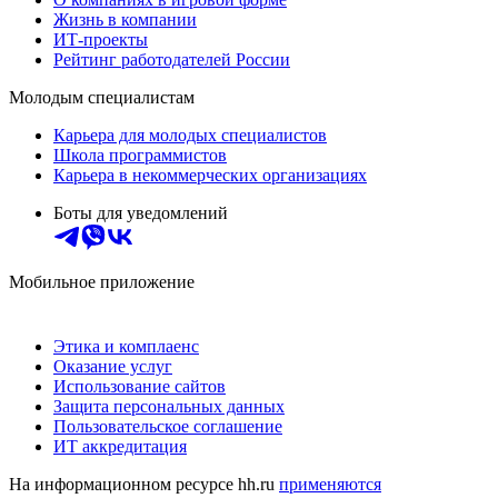
Жизнь в компании
ИТ-проекты
Рейтинг работодателей России
Молодым специалистам
Карьера для молодых специалистов
Школа программистов
Карьера в некоммерческих организациях
Боты для уведомлений
Мобильное приложение
Этика и комплаенс
Оказание услуг
Использование сайтов
Защита персональных данных
Пользовательское соглашение
ИТ аккредитация
На информационном ресурсе hh.ru
применяются