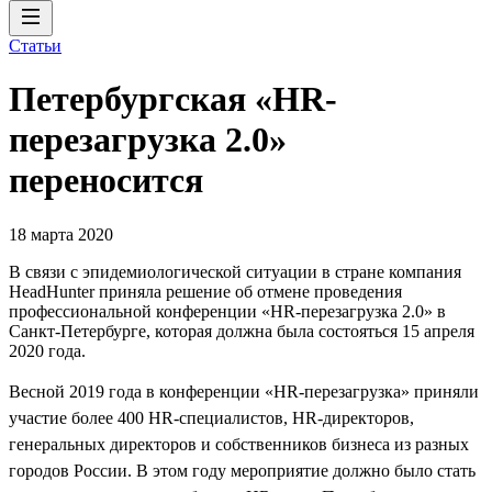
Статьи
Петербургская «HR-
перезагрузка 2.0»
переносится
18 марта 2020
В связи с эпидемиологической ситуации в стране компания
HeadHunter приняла решение об отмене проведения
профессиональной конференции «HR-перезагрузка 2.0» в
Санкт-Петербурге, которая должна была состояться 15 апреля
2020 года.
Весной 2019 года в конференции «HR-перезагрузка» приняли
участие более 400 HR-специалистов, HR-директоров,
генеральных директоров и собственников бизнеса из разных
городов России. В этом году мероприятие должно было стать