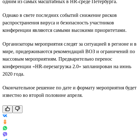
одним из самых масштабных в HR-среде Петербурга.
Однако в свете последних событий снижение рисков
распространения вируса и безопасность участников
конференции являются самыми высокими приоритетами.
Организаторы мероприятия следят за ситуацией в регионе и в
мире, придерживаются рекомендаций ВОЗ и ограничений по
массовым мероприятиям. Предварительно перенос
конференции «HR-перезагрузка 2.0» запланирован на июнь
2020 года.
Окончательное решение по дате и формату мероприятия будет
известно во второй половине апреля.