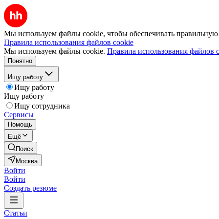
Мы используем файлы cookie, чтобы обеспечивать правильную р
Правила использования файлов cookie
Мы используем файлы cookie.
Правила использования файлов c
Понятно
Ищу работу
Ищу работу
Ищу работу
Ищу сотрудника
Сервисы
Помощь
Ещё
Поиск
Москва
Войти
Войти
Создать резюме
Статьи