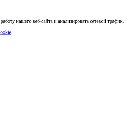
аботу нашего веб-сайта и анализировать сетевой трафик.
ookie