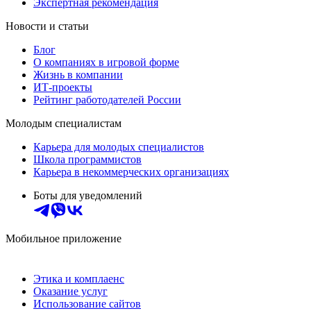
Экспертная рекомендация
Новости и статьи
Блог
О компаниях в игровой форме
Жизнь в компании
ИТ-проекты
Рейтинг работодателей России
Молодым специалистам
Карьера для молодых специалистов
Школа программистов
Карьера в некоммерческих организациях
Боты для уведомлений
Мобильное приложение
Этика и комплаенс
Оказание услуг
Использование сайтов