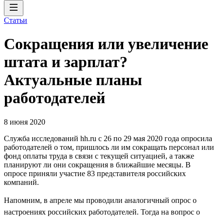
Статьи
Сокращения или увеличение
штата и зарплат?
Актуальные планы
работодателей
8 июня 2020
Служба исследований hh.ru с 26 по 29 мая 2020 года опросила
работодателей о том, пришлось ли им сокращать персонал или
фонд оплаты труда в связи с текущей ситуацией, а также
планируют ли они сокращения в ближайшие месяцы. В
опросе приняли участие 83 представителя российских
компаний.
Напомним, в апреле мы проводили аналогичный опрос о
настроениях российских работодателей. Тогда на вопрос о