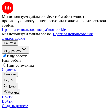
Мы используем файлы cookie, чтобы обеспечивать
правильную работу нашего веб-сайта и анализировать сетевой
трафик.
Правила использования файлов cookie
Мы используем файлы cookie.
Правила использования
файлов cookie
Понятно
Ищу работу
Ищу работу
Ищу работу
Ищу сотрудника
Сервисы
Помощь
Ещё
Поиск
Москва
Войти
Войти
Создать резюме