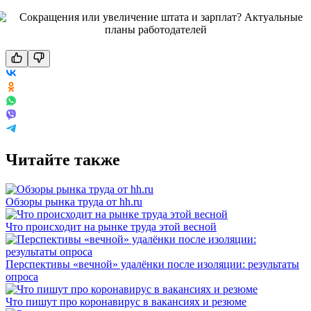
Читайте также
Обзоры рынка труда от hh.ru
Что происходит на рынке труда этой весной
Перспективы «вечной» удалёнки после изоляции: результаты
опроса
Что пишут про коронавирус в вакансиях и резюме