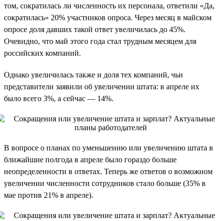
том, сократилась ли численность их персонала, ответили «Да,
сократилась» 20% участников опроса. Через месяц в майском
опросе доля давших такой ответ увеличилась до 45%.
Очевидно, что май этого года стал трудным месяцем для
российских компаний.
Однако увеличилась также и доля тех компаний, чьи
представители заявили об увеличении штата: в апреле их
было всего 3%, а сейчас — 14%.
В вопросе о планах по уменьшению или увеличению штата в
ближайшие полгода в апреле было гораздо больше
неопределенности в ответах. Теперь же ответов о возможном
увеличении численности сотрудников стало больше (35% в
мае против 21% в апреле).