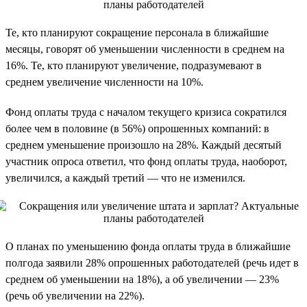
Те, кто планируют сокращение персонала в ближайшие
месяцы, говорят об уменьшении численности в среднем на
16%. Те, кто планируют увеличение, подразумевают в
среднем увеличение численности на 10%.
Фонд оплаты труда с началом текущего кризиса сократился
более чем в половине (в 56%) опрошенных компаний: в
среднем уменьшение произошло на 28%. Каждый десятый
участник опроса ответил, что фонд оплаты труда, наоборот,
увеличился, а каждый третий — что не изменился.
О планах по уменьшению фонда оплаты труда в ближайшие
полгода заявили 28% опрошенных работодателей (речь идет в
среднем об уменьшении на 18%), а об увеличении — 23%
(речь об увеличении на 22%).