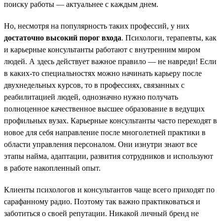
поиску работы — актуальнее с каждым днем.
Но, несмотря на популярность таких профессий, у них
достаточно высокий порог входа
. Психологи, терапевты, как
и карьерные консультанты работают с внутренним миром
людей. А здесь действует важное правило — не навреди! Если
в каких-то специальностях можно начинать карьеру после
двухнедельных курсов, то в профессиях, связанных с
реабилитацией людей, однозначно нужно получать
полноценное качественное высшее образование в ведущих
профильных вузах. Карьерные консультанты часто переходят в
новое для себя направление после многолетней практики в
области управления персоналом. Они изнутри знают все
этапы найма, адаптации, развития сотрудников и используют
в работе накопленный опыт.
Клиенты психологов и консультантов чаще всего приходят по
сарафанному радио. Поэтому так важно практиковаться и
заботиться о своей репутации. Никакой личный бренд не