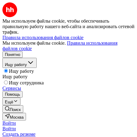
Мы используем файлы cookie, чтобы обеспечивать
правильную работу нашего веб-сайта и анализировать сетевой
трафик.
Правила использования файлов cookie
Мы используем файлы cookie.
Правила использования
файлов cookie
Понятно
Ищу работу
Ищу работу
Ищу работу
Ищу сотрудника
Сервисы
Помощь
Ещё
Поиск
Москва
Войти
Войти
Создать резюме