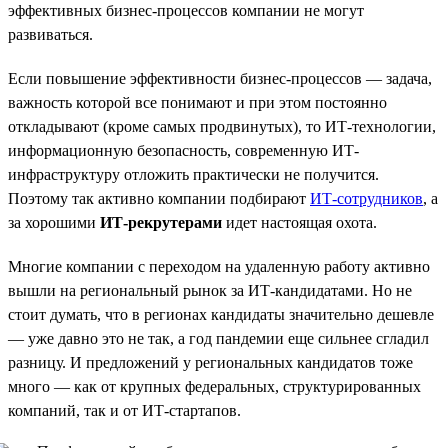
эффективных бизнес-процессов компании не могут
развиваться.
Если повышение эффективности бизнес-процессов — задача,
важность которой все понимают и при этом постоянно
откладывают (кроме самых продвинутых), то ИТ-технологии,
информационную безопасность, современную ИТ-
инфраструктуру отложить практически не получится.
Поэтому так активно компании подбирают
ИТ-сотрудников
, а
за хорошими
ИТ-рекрутерами
идет настоящая охота.
Многие компании с переходом на удаленную работу активно
вышли на региональный рынок за ИТ-кандидатами. Но не
стоит думать, что в регионах кандидаты значительно дешевле
— уже давно это не так, а год пандемии еще сильнее сгладил
разницу. И предложений у региональных кандидатов тоже
много — как от крупных федеральных, структурированных
компаний, так и от ИТ-стартапов.