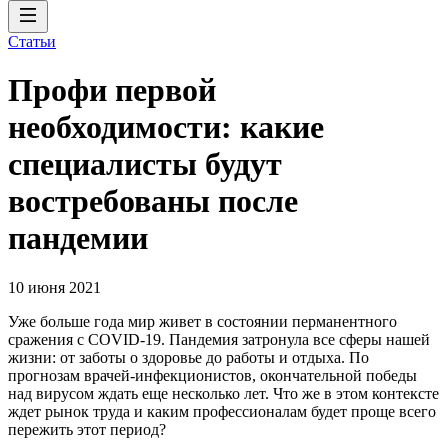
Статьи
Профи первой
необходимости: какие
специалисты будут
востребованы после
пандемии
10 июня 2021
Уже больше года мир живет в состоянии перманентного
сражения с COVID-19. Пандемия затронула все сферы нашей
жизни: от заботы о здоровье до работы и отдыха. По
прогнозам врачей-инфекционистов, окончательной победы
над вирусом ждать еще несколько лет. Что же в этом контексте
ждет рынок труда и каким профессионалам будет проще всего
пережить этот период?