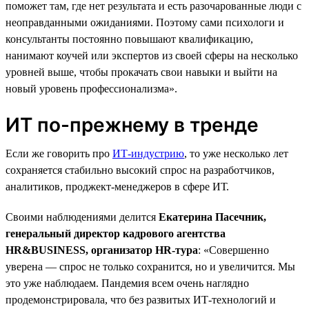
поможет там, где нет результата и есть разочарованные люди с
неоправданными ожиданиями. Поэтому сами психологи и
консультанты постоянно повышают квалификацию,
нанимают коучей или экспертов из своей сферы на несколько
уровней выше, чтобы прокачать свои навыки и выйти на
новый уровень профессионализма».
ИТ по-прежнему в тренде
Если же говорить про
ИТ-индустрию
, то уже несколько лет
сохраняется стабильно высокий спрос на разработчиков,
аналитиков, проджект-менеджеров в сфере ИТ.
Своими наблюдениями делится
Екатерина Пасечник,
генеральный директор кадрового агентства
HR&BUSINESS, организатор HR-тура
: «Совершенно
уверена — спрос не только сохранится, но и увеличится. Мы
это уже наблюдаем. Пандемия всем очень наглядно
продемонстрировала, что без развитых ИТ-технологий и