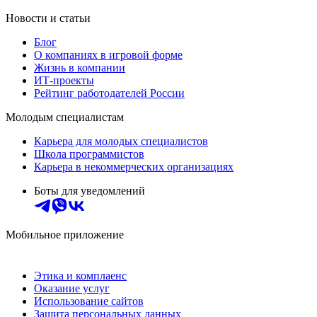
Новости и статьи
Блог
О компаниях в игровой форме
Жизнь в компании
ИТ-проекты
Рейтинг работодателей России
Молодым специалистам
Карьера для молодых специалистов
Школа программистов
Карьера в некоммерческих организациях
Боты для уведомлений
Мобильное приложение
Этика и комплаенс
Оказание услуг
Использование сайтов
Защита персональных данных