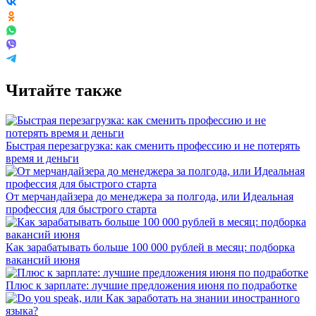
Читайте также
Быстрая перезагрузка: как сменить профессию и не потерять
время и деньги
От мерчандайзера до менеджера за полгода, или Идеальная
профессия для быстрого старта
Как зарабатывать больше 100 000 рублей в месяц: подборка
вакансий июня
Плюс к зарплате: лучшие предложения июня по подработке