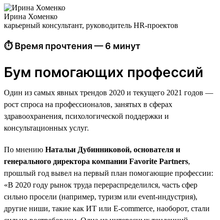
Ирина Хоменко
карьерный консультант, руководитель HR-проектов
⏱ Время прочтения — 6 минут
Бум помогающих профессий
Один из самых явных трендов 2020 и текущего 2021 годов —
рост спроса на профессионалов, занятых в сферах
здравоохранения, психологической поддержки и
консультационных услуг.
По мнению
Натальи Дубинниковой, основателя и
генерального директора компании Favorite Partners
,
прошлый год вывел на первый план помогающие профессии:
«В 2020 году рынок труда перераспределился, часть сфер
сильно просели (например, туризм или event-индустрия),
другие ниши, такие как ИТ или E-commerce, наоборот, стали