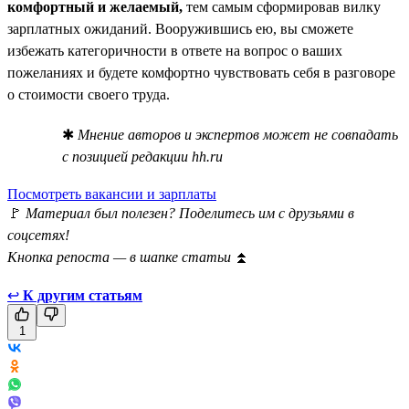
комфортный и желаемый,
тем самым сформировав вилку
зарплатных ожиданий. Вооружившись ею, вы сможете
избежать категоричности в ответе на вопрос о ваших
пожеланиях и будете комфортно чувствовать себя в разговоре
о стоимости своего труда.
✱
Мнение авторов и экспертов может не совпадать
с позицией редакции hh.ru
Посмотреть вакансии и зарплаты
🚩
Материал был полезен? Поделитесь им с друзьями в
соцсетях!
Кнопка репоста — в шапке статьи
⏫
↩
К другим статьям
1