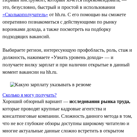
это, безусловно, быстрый и простой в использовании
«Сколькополучатель»
от hh.ru. С его помощью вы сможете
оперативно познакомиться с действующими по рынку
воронками дохода, а также посмотреть на подборку
подходящих вакансий.
Выбираете регион, интересующую профобласть, роль, стаж и
должность, нажимаете «Узнать уровень дохода» — и
получаете вилку зарплат и при наличии открытые в данный
момент вакансии на hh.ru.
Сколько я могу получать?
Хороший обзорный вариант —
исследования рынка труда,
которые проводят крупные кадровые агентства и
консалтинговые компании. Сложность данного метода в том,
что не все глубокие обзоры доступны широкому читателю и
многие актуальные данные сложно встретить в открытом