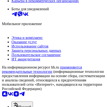
Карьера в некоммерческих организациях
Боты для уведомлений
Мобильное приложение
Этика и комплаенс
Оказание услуг
Использование сайтов
Защита персональных данных
Пользовательское соглашение
ИТ аккредитация
На информационном ресурсе hh.ru
применяются
рекомендательные технологии
(информационные технологии
предоставления информации на основе сбора, систематизации
и анализа сведений, относящихся к предпочтениям
пользователей сети «Интернет», находящихся на территории
Российской Федерации)
Русский