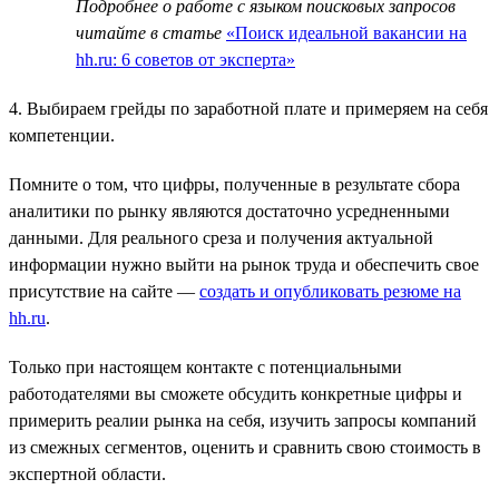
Подробнее о работе с языком поисковых запросов
читайте в статье
«Поиск идеальной вакансии на
hh.ru: 6 советов от эксперта»
4. Выбираем грейды по заработной плате и примеряем на себя
компетенции.
Помните о том, что цифры, полученные в результате сбора
аналитики по рынку являются достаточно усредненными
данными. Для реального среза и получения актуальной
информации нужно выйти на рынок труда и обеспечить свое
присутствие на сайте —
создать и опубликовать резюме на
hh.ru
.
Только при настоящем контакте с потенциальными
работодателями вы сможете обсудить конкретные цифры и
примерить реалии рынка на себя, изучить запросы компаний
из смежных сегментов, оценить и сравнить свою стоимость в
экспертной области.