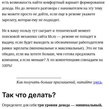
есть возможность найти комфортный вариант формирования
дохода. Но до личного разговора с нанимателем на эту тему
вы можете просто не дойти, если еще в резюме укажете
зарплату, которая ему не подходит.
Не в вашу пользу тут сыграет и технический момент
поисковой механики сайта hh.ru — резюме не попадет в
выдачу, если будет выходить за обозначенные работодателем
рамки зарплаты (минимальные и максимальные). Это не так
обидно, если вы хотите больше, чем готова предложить
компания, а если меньше? А по компетенциям совпадаем на
100%!
_______________________
Как получать больше приглашений, читайте
здесь
.
Так что делать?
Определите для себя
три уровня дохода — минимальный,