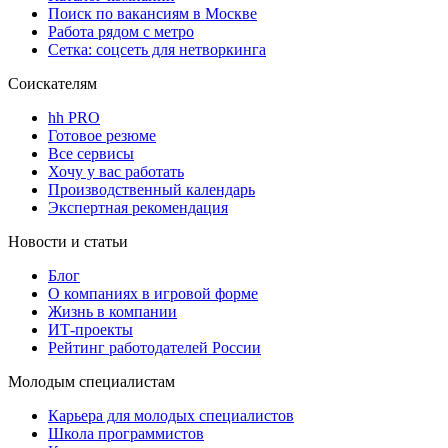
Поиск по вакансиям в Москве
Работа рядом с метро
Сетка: соцсеть для нетворкинга
Соискателям
hh PRO
Готовое резюме
Все сервисы
Хочу у вас работать
Производственный календарь
Экспертная рекомендация
Новости и статьи
Блог
О компаниях в игровой форме
Жизнь в компании
ИТ-проекты
Рейтинг работодателей России
Молодым специалистам
Карьера для молодых специалистов
Школа программистов