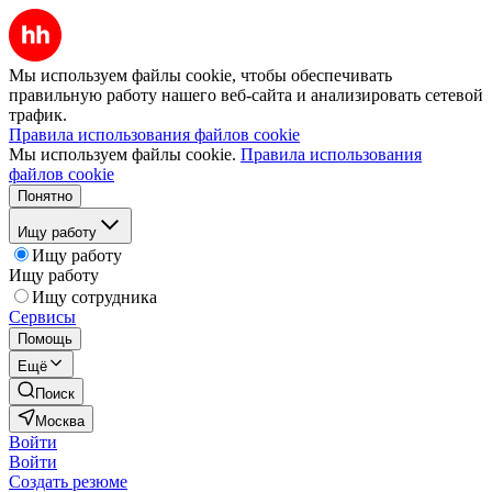
Мы используем файлы cookie, чтобы обеспечивать
правильную работу нашего веб-сайта и анализировать сетевой
трафик.
Правила использования файлов cookie
Мы используем файлы cookie.
Правила использования
файлов cookie
Понятно
Ищу работу
Ищу работу
Ищу работу
Ищу сотрудника
Сервисы
Помощь
Ещё
Поиск
Москва
Войти
Войти
Создать резюме