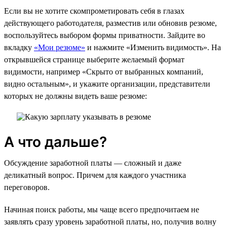
Если вы не хотите скомпрометировать себя в глазах
действующего работодателя, разместив или обновив резюме,
воспользуйтесь выбором формы приватности. Зайдите во
вкладку
«Мои резюме»
и нажмите «Изменить видимость». На
открывшейся странице выберите желаемый формат
видимости, например «Скрыто от выбранных компаний,
видно остальным», и укажите организации, представители
которых не должны видеть ваше резюме:
А что дальше?
Обсуждение заработной платы — сложный и даже
деликатный вопрос. Причем для каждого участника
переговоров.
Начиная поиск работы, мы чаще всего предпочитаем не
заявлять сразу уровень заработной платы, но, получив волну