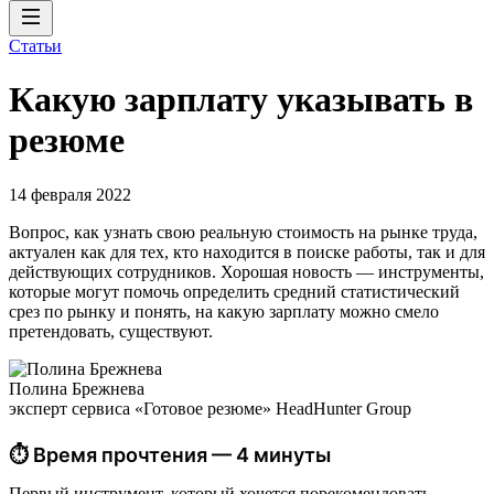
Статьи
Какую зарплату указывать в
резюме
14 февраля 2022
Вопрос, как узнать свою реальную стоимость на рынке труда,
актуален как для тех, кто находится в поиске работы, так и для
действующих сотрудников. Хорошая новость — инструменты,
которые могут помочь определить средний статистический
срез по рынку и понять, на какую зарплату можно смело
претендовать, существуют.
Полина Брежнева
эксперт сервиса «Готовое резюме» HeadHunter Group
⏱ Время прочтения — 4 минуты
Первый инструмент, который хочется порекомендовать, —