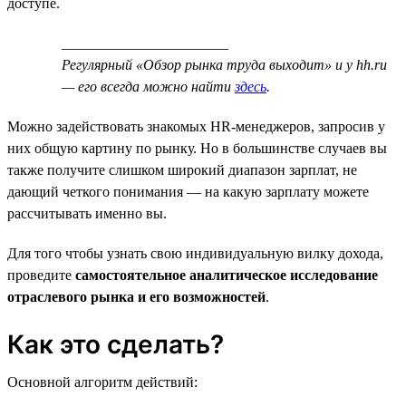
доступе.
_______________________
Регулярный «Обзор рынка труда выходит» и у hh.ru
— его всегда можно найти
здесь
.
Можно задействовать знакомых HR-менеджеров, запросив у
них общую картину по рынку. Но в большинстве случаев вы
также получите слишком широкий диапазон зарплат, не
дающий четкого понимания — на какую зарплату можете
рассчитывать именно вы.
Для того чтобы узнать свою индивидуальную вилку дохода,
проведите
самостоятельное аналитическое исследование
отраслевого рынка и его возможностей
.
Как это сделать?
Основной алгоритм действий: