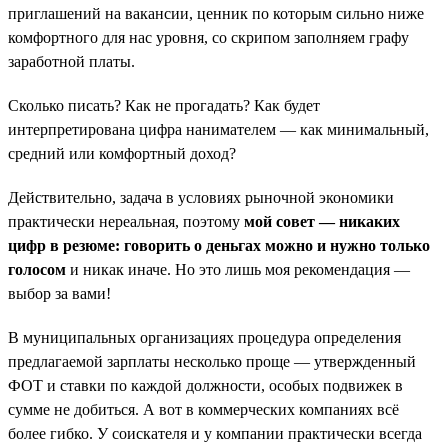
приглашений на вакансии, ценник по которым сильно ниже
комфортного для нас уровня, со скрипом заполняем графу
заработной платы.
Сколько писать? Как не прогадать? Как будет
интерпретирована цифра нанимателем — как минимальный,
средний или комфортный доход?
Действительно, задача в условиях рыночной экономики
практически нереальная, поэтому
мой совет — никаких
цифр в резюме: говорить о деньгах можно и нужно только
голосом
и никак иначе. Но это лишь моя рекомендация —
выбор за вами!
В муниципальных организациях процедура определения
предлагаемой зарплаты несколько проще — утвержденный
ФОТ и ставки по каждой должности, особых подвижек в
сумме не добиться. А вот в коммерческих компаниях всё
более гибко. У соискателя и у компании практически всегда