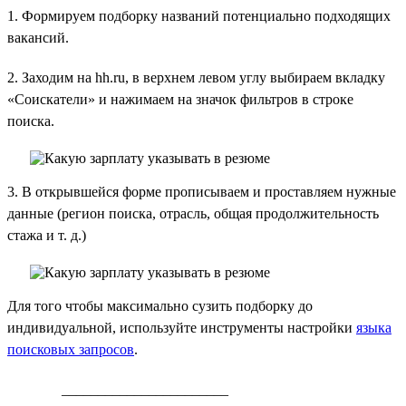
1. Формируем подборку названий потенциально подходящих
вакансий.
2. Заходим на hh.ru, в верхнем левом углу выбираем вкладку
«Соискатели» и нажимаем на значок фильтров в строке
поиска.
3. В открывшейся форме прописываем и проставляем нужные
данные (регион поиска, отрасль, общая продолжительность
стажа и т. д.)
Для того чтобы максимально сузить подборку до
индивидуальной, используйте инструменты настройки
языка
поисковых запросов
.
_______________________