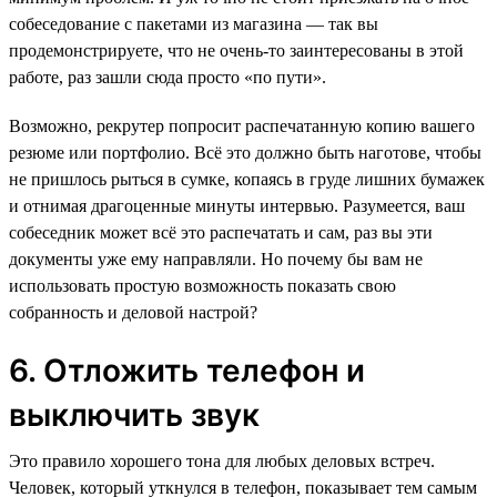
собеседование с пакетами из магазина — так вы
продемонстрируете, что не очень-то заинтересованы в этой
работе, раз зашли сюда просто «по пути».
Возможно, рекрутер попросит распечатанную копию вашего
резюме или портфолио. Всё это должно быть наготове, чтобы
не пришлось рыться в сумке, копаясь в груде лишних бумажек
и отнимая драгоценные минуты интервью. Разумеется, ваш
собеседник может всё это распечатать и сам, раз вы эти
документы уже ему направляли. Но почему бы вам не
использовать простую возможность показать свою
собранность и деловой настрой?
6. Отложить телефон и
выключить звук
Это правило хорошего тона для любых деловых встреч.
Человек, который уткнулся в телефон, показывает тем самым