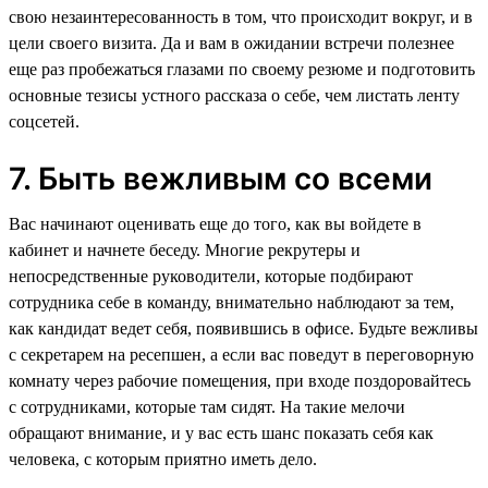
свою незаинтересованность в том, что происходит вокруг, и в
цели своего визита. Да и вам в ожидании встречи полезнее
еще раз пробежаться глазами по своему резюме и подготовить
основные тезисы устного рассказа о себе, чем листать ленту
соцсетей.
7. Быть вежливым со всеми
Вас начинают оценивать еще до того, как вы войдете в
кабинет и начнете беседу. Многие рекрутеры и
непосредственные руководители, которые подбирают
сотрудника себе в команду, внимательно наблюдают за тем,
как кандидат ведет себя, появившись в офисе. Будьте вежливы
с секретарем на ресепшен, а если вас поведут в переговорную
комнату через рабочие помещения, при входе поздоровайтесь
с сотрудниками, которые там сидят. На такие мелочи
обращают внимание, и у вас есть шанс показать себя как
человека, с которым приятно иметь дело.