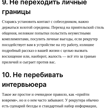
9. Не переходить личные
границы
Стараясь установить контакт с собеседником, важно
держаться золотой середины. Переход на приятельский стиль
общения, неловкие попытки польстить неуместными
комплиментами, посулить личные выгоды, если рекрутер
посодействует вам в устройстве на эту работу, излишне
подробный рассказ о вашей жизни с целью вызвать
восхищение или, наоборот, жалость — всё это за гранью
приличий и сыграет против вас.
10. Не перебивать
интервьюера
Такое же простое и очевидное правило, как «прийти
вовремя», но и о нем часто забывают. У рекрутера обычно
есть сценарий беседы и стандартный набор информации,