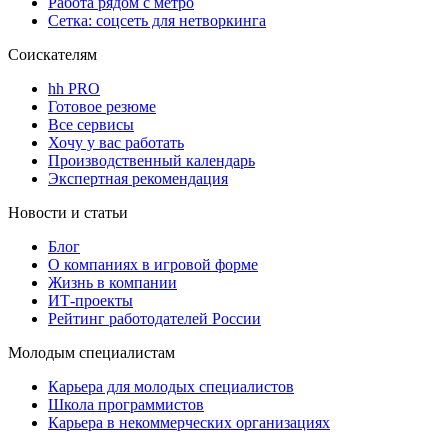
Работа рядом с метро
Сетка: соцсеть для нетворкинга
Соискателям
hh PRO
Готовое резюме
Все сервисы
Хочу у вас работать
Производственный календарь
Экспертная рекомендация
Новости и статьи
Блог
О компаниях в игровой форме
Жизнь в компании
ИТ-проекты
Рейтинг работодателей России
Молодым специалистам
Карьера для молодых специалистов
Школа программистов
Карьера в некоммерческих организациях