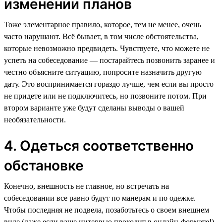
изменении планов
Тоже элементарное правило, которое, тем не менее, очень
часто нарушают. Всё бывает, в том числе обстоятельства,
которые невозможно предвидеть. Чувствуете, что можете не
успеть на собеседование — постарайтесь позвонить заранее и
честно объясните ситуацию, попросите назначить другую
дату. Это воспринимается гораздо лучше, чем если вы просто
не придете или не подключитесь, но позвоните потом. При
втором варианте уже будут сделаны выводы о вашей
необязательности.
4. Одеться соответственно
обстановке
Конечно, внешность не главное, но встречать на
собеседовании все равно будут по манерам и по одежке.
Чтобы последняя не подвела, позаботьтесь о своем внешнем
виде (даже если ваше интервью проходит в онлайн-формате!).