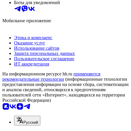
Боты для уведомлений
Мобильное приложение
Этика и комплаенс
Оказание услуг
Использование сайтов
Защита персональных данных
Пользовательское соглашение
ИТ аккредитация
На информационном ресурсе hh.ru
применяются
рекомендательные технологии
(информационные технологии
предоставления информации на основе сбора, систематизации
и анализа сведений, относящихся к предпочтениям
пользователей сети «Интернет», находящихся на территории
Российской Федерации)
Русский