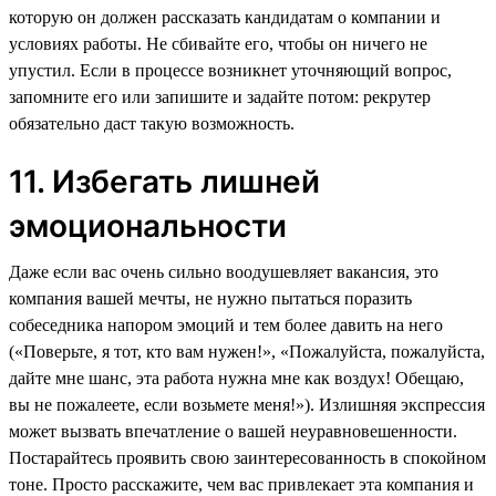
которую он должен рассказать кандидатам о компании и
условиях работы. Не сбивайте его, чтобы он ничего не
упустил. Если в процессе возникнет уточняющий вопрос,
запомните его или запишите и задайте потом: рекрутер
обязательно даст такую возможность.
11. Избегать лишней
эмоциональности
Даже если вас очень сильно воодушевляет вакансия, это
компания вашей мечты, не нужно пытаться поразить
собеседника напором эмоций и тем более давить на него
(«Поверьте, я тот, кто вам нужен!», «Пожалуйста, пожалуйста,
дайте мне шанс, эта работа нужна мне как воздух! Обещаю,
вы не пожалеете, если возьмете меня!»). Излишняя экспрессия
может вызвать впечатление о вашей неуравновешенности.
Постарайтесь проявить свою заинтересованность в спокойном
тоне. Просто расскажите, чем вас привлекает эта компания и