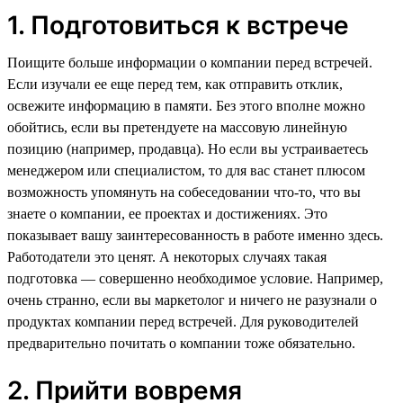
1. Подготовиться к встрече
Поищите больше информации о компании перед встречей.
Если изучали ее еще перед тем, как отправить отклик,
освежите информацию в памяти. Без этого вполне можно
обойтись, если вы претендуете на массовую линейную
позицию (например, продавца). Но если вы устраиваетесь
менеджером или специалистом, то для вас станет плюсом
возможность упомянуть на собеседовании что-то, что вы
знаете о компании, ее проектах и достижениях. Это
показывает вашу заинтересованность в работе именно здесь.
Работодатели это ценят. А некоторых случаях такая
подготовка — совершенно необходимое условие. Например,
очень странно, если вы маркетолог и ничего не разузнали о
продуктах компании перед встречей. Для руководителей
предварительно почитать о компании тоже обязательно.
2. Прийти вовремя