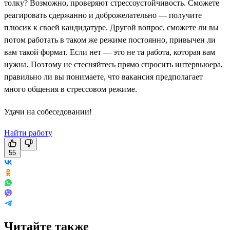
толку? Возможно, проверяют стрессоустойчивость. Сможете
реагировать сдержанно и доброжелательно — получите
плюсик к своей кандидатуре. Другой вопрос, сможете ли вы
потом работать в таком же режиме постоянно, привычен ли
вам такой формат. Если нет — это не та работа, которая вам
нужна. Поэтому не стесняйтесь прямо спросить интервьюера,
правильно ли вы понимаете, что вакансия предполагает
много общения в стрессовом режиме.
Удачи на собеседовании!
Найти работу
55
Читайте также