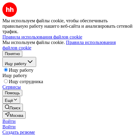
Мы используем файлы cookie, чтобы обеспечивать
правильную работу нашего веб-сайта и анализировать сетевой
трафик.
Правила использования файлов cookie
Мы используем файлы cookie.
Правила использования
файлов cookie
Понятно
Ищу работу
Ищу работу
Ищу работу
Ищу сотрудника
Сервисы
Помощь
Ещё
Поиск
Москва
Войти
Войти
Создать резюме