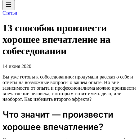
Статьи
13 способов произвести
хорошее впечатление на
собеседовании
14 июня 2020
Вы уже готовы к собеседованию: продумали рассказ о себе и
ответы на возможные вопросы о вашем опыте. Но вне
зависимости от опыта и профессионализма можно произвести
впечатление человека, с которым стоит иметь дело, или
наоборот. Как избежать второго эффекта?
Что значит — произвести
хорошее впечатление?