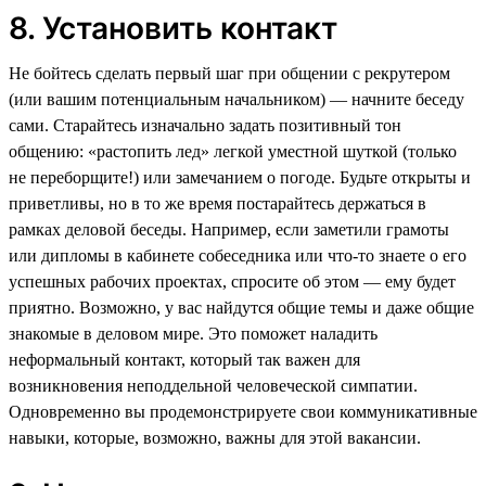
8. Установить контакт
Не бойтесь сделать первый шаг при общении с рекрутером
(или вашим потенциальным начальником) — начните беседу
сами. Старайтесь изначально задать позитивный тон
общению: «растопить лед» легкой уместной шуткой (только
не переборщите!) или замечанием о погоде. Будьте открыты и
приветливы, но в то же время постарайтесь держаться в
рамках деловой беседы. Например, если заметили грамоты
или дипломы в кабинете собеседника или что-то знаете о его
успешных рабочих проектах, спросите об этом — ему будет
приятно. Возможно, у вас найдутся общие темы и даже общие
знакомые в деловом мире. Это поможет наладить
неформальный контакт, который так важен для
возникновения неподдельной человеческой симпатии.
Одновременно вы продемонстрируете свои коммуникативные
навыки, которые, возможно, важны для этой вакансии.