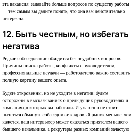
эта вакансия, задавайте больше вопросов по существу работы
— тем самым вы дадите понять, что она вам действительно
интересна.
12. Быть честным, но избегать
негатива
Редкое собеседование обходится без неудобных вопросов.
Причины поиска работы, конфликты с руководителем,
профессиональные неудачи — работодателю важно составить
полную картину вашего опыта.
Будьте откровенны, но не уходите в негатив: будьте
осторожны в высказываниях о предыдущих руководителях и
компаниях,в которых вы работали. И уж точно не стоит
пытаться обмануть собеседника: кадровый рынок меньше, чем
кажется, ваш интервьюер может оказаться приятелем вашего
бывшего начальника, а рекрутеры разных компаний зачастую