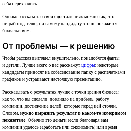
себя перехвалить.
Однако рассказать о своих достижениях можно так, что
ни работодателю, ни самому кандидату это не покажется
бахвальством.
От проблемы — к решению
Чтобы рассказ выглядел внушительно, понадобятся факты
и детали. Лучше всего о вас расскажут
цифры
: некоторые
кандидаты приносят на собеседование папку с распечатками
графиков и устраивают настоящую презентацию.
Рассказывать о результатах лучше с точки зрения бизнеса:
как то, что вы сделали, повлияло на прибыль, работу
компании, достижение целей, которые перед ней стояли.
Словом,
нужно выразить результат в каком-то измеримом
показателе
. Обычно это деньги (если благодаря вам
компании удалось заработать или сэкономить) или время