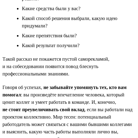
Какие средства были у вас?
Какой способ решения выбрали, какую идею
придумали?
Какие препятствия были?
Какой результат получили?
Такой рассказ не покажется пустой саморекламой,
и на собеседовании появится повод блеснуть
профессиональными знаниями.
Говоря об успехах,
не забывайте упомянуть тех, кто вам
помогал
: вы произведёте впечатление человека, который
ценит коллег и умеет работать в команде. И, конечно,
не стоит преувеличивать свой вклад
, если вы работали над
проектом коллективно. Мир тесен: потенциальный
работодатель может связаться с вашими бывшими коллегами
и выяснить, какую часть работы выполняли лично вы,