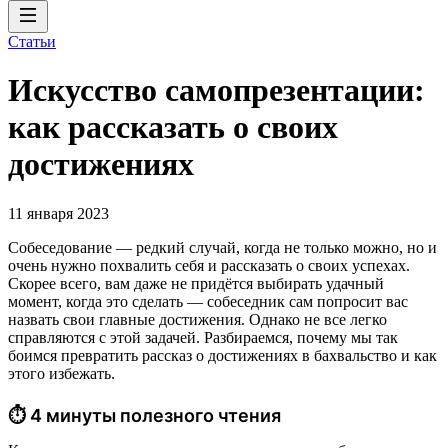
Статьи
Искусство самопрезентации:
как рассказать о своих
достижениях
11 января 2023
Собеседование — редкий случай, когда не только можно, но и
очень нужно похвалить себя и рассказать о своих успехах.
Скорее всего, вам даже не придётся выбирать удачный
момент, когда это сделать — собеседник сам попросит вас
назвать свои главные достижения. Однако не все легко
справляются с этой задачей. Разбираемся, почему мы так
боимся превратить рассказ о достижениях в бахвальство и как
этого избежать.
⏱ 4 минуты полезного чтения