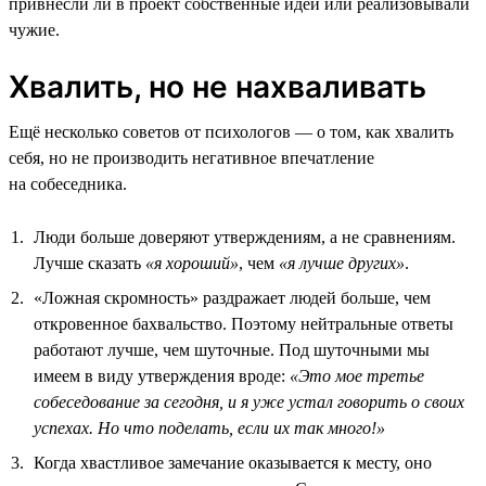
привнесли ли в проект собственные идеи или реализовывали
чужие.
Хвалить, но не нахваливать
Ещё несколько советов от психологов — о том, как хвалить
себя, но не производить негативное впечатление
на собеседника.
Люди больше доверяют утверждениям, а не сравнениям.
Лучше сказать
«я хороший»
, чем
«я лучше других»
.
«Ложная скромность» раздражает людей больше, чем
откровенное бахвальство. Поэтому нейтральные ответы
работают лучше, чем шуточные. Под шуточными мы
имеем в виду утверждения вроде:
«Это мое третье
собеседование за сегодня, и я уже устал говорить о своих
успехах. Но что поделать, если их так много!»
Когда хвастливое замечание оказывается к месту, оно