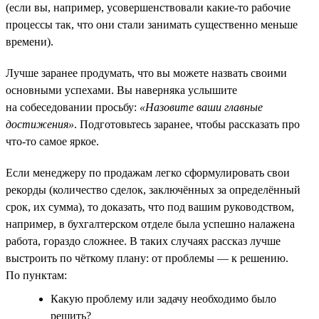
(если вы, например, усовершенствовали какие-то рабочие
процессы так, что они стали занимать существенно меньше
времени).
Лучше заранее продумать, что вы можете назвать своими
основными успехами. Вы наверняка услышите
на собеседовании просьбу:
«Назовите ваши главные
достижения»
. Подготовьтесь заранее, чтобы рассказать про
что-то самое яркое.
Если менеджеру по продажам легко сформулировать свои
рекорды (количество сделок, заключённых за определённый
срок, их сумма), то доказать, что под вашим руководством,
например, в бухгалтерском отделе была успешно налажена
работа, гораздо сложнее. В таких случаях рассказ лучше
выстроить по чёткому плану: от проблемы — к решению.
По пунктам:
Какую проблему или задачу необходимо было
решить?