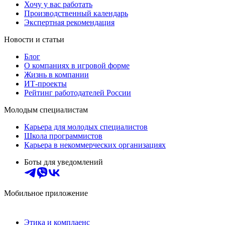
Хочу у вас работать
Производственный календарь
Экспертная рекомендация
Новости и статьи
Блог
О компаниях в игровой форме
Жизнь в компании
ИТ-проекты
Рейтинг работодателей России
Молодым специалистам
Карьера для молодых специалистов
Школа программистов
Карьера в некоммерческих организациях
Боты для уведомлений
Мобильное приложение
Этика и комплаенс