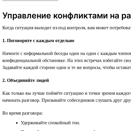
Управление конфликтами на ра
Когда ситуация выходит из-под контроля, вам может потребова
1. Поговорите с каждым отдельно
Начните с неформальной беседы один на один с каждым членом
конфиденциальной обстановке. На этих встречах избегайте св
Задавайте каждой стороне одни и те же вопросы, чтобы остава
2. Объединяйте людей
Как только вы лучше поймёте ситуацию и точки зрения каждого
начинать разговор. Призывайте собеседников слушать друг дру
Во время разговора:
Удерживайте спокойный тон.