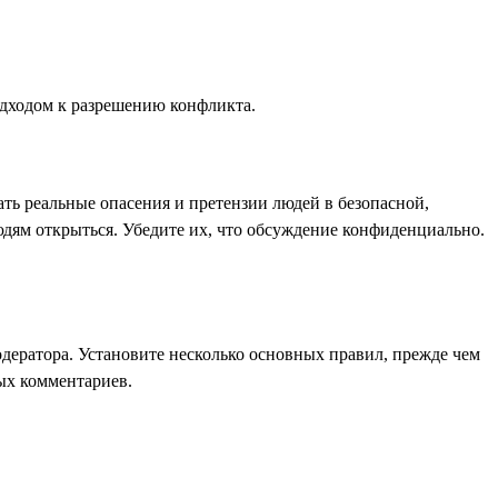
одходом к разрешению конфликта.
ть реальные опасения и претензии людей в безопасной,
дям открыться. Убедите их, что обсуждение конфиденциально.
одератора. Установите несколько основных правил, прежде чем
ных комментариев.