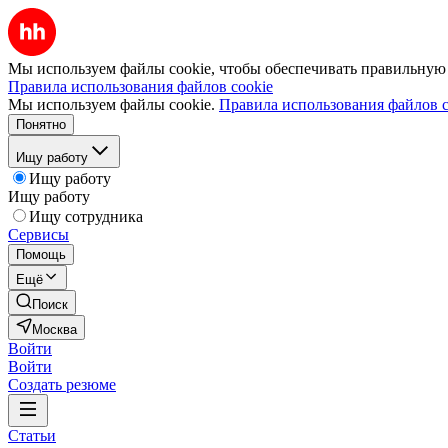
Мы используем файлы cookie, чтобы обеспечивать правильную р
Правила использования файлов cookie
Мы используем файлы cookie.
Правила использования файлов c
Понятно
Ищу работу
Ищу работу
Ищу работу
Ищу сотрудника
Сервисы
Помощь
Ещё
Поиск
Москва
Войти
Войти
Создать резюме
Статьи