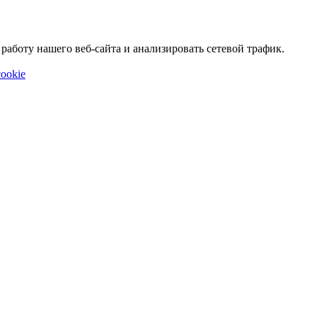
аботу нашего веб-сайта и анализировать сетевой трафик.
ookie