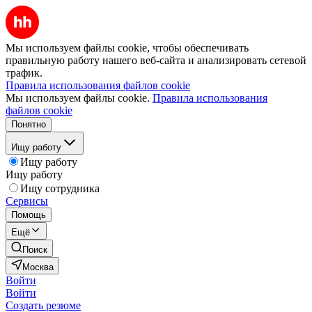
Мы используем файлы cookie, чтобы обеспечивать
правильную работу нашего веб-сайта и анализировать сетевой
трафик.
Правила использования файлов cookie
Мы используем файлы cookie.
Правила использования
файлов cookie
Понятно
Ищу работу
Ищу работу
Ищу работу
Ищу сотрудника
Сервисы
Помощь
Ещё
Поиск
Москва
Войти
Войти
Создать резюме