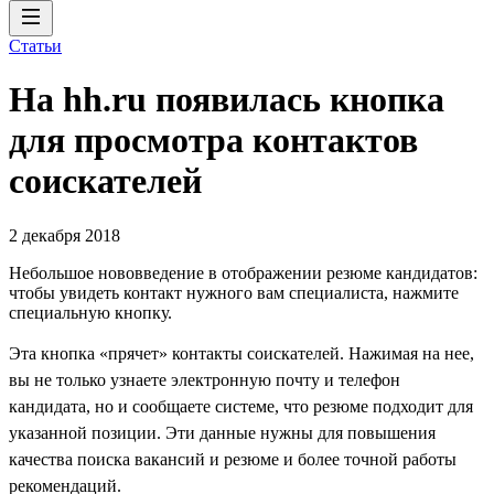
Статьи
На hh.ru появилась кнопка
для просмотра контактов
соискателей
2 декабря 2018
Небольшое нововведение в отображении резюме кандидатов:
чтобы увидеть контакт нужного вам специалиста, нажмите
специальную кнопку.
Эта кнопка «прячет» контакты соискателей. Нажимая на нее,
вы не только узнаете электронную почту и телефон
кандидата, но и сообщаете системе, что резюме подходит для
указанной позиции. Эти данные нужны для повышения
качества поиска вакансий и резюме и более точной работы
рекомендаций.