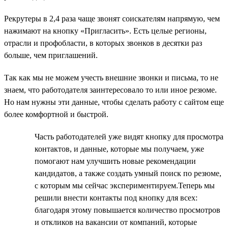
Рекрутеры в 2,4 раза чаще звонят соискателям напрямую, чем
нажимают на кнопку «Пригласить». Есть целые регионы,
отрасли и профобласти, в которых звонков в десятки раз
больше, чем приглашений.
Так как мы не можем учесть внешние звонки и письма, то не
знаем, что работодателя заинтересовало то или иное резюме.
Но нам нужны эти данные, чтобы сделать работу с сайтом еще
более комфортной и быстрой.
Часть работодателей уже видят кнопку для просмотра
контактов, и данные, которые мы получаем, уже
помогают нам улучшить новые рекомендации
кандидатов, а также создать умный поиск по резюме,
с которым мы сейчас экспериментируем.Теперь мы
решили внести контакты под кнопку для всех:
благодаря этому повышается количество просмотров
и откликов на вакансии от компаний, которые