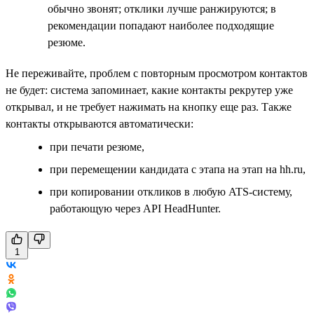
обычно звонят; отклики лучше ранжируются; в
рекомендации попадают наиболее подходящие
резюме.
Не переживайте, проблем с повторным просмотром контактов
не будет: система запоминает, какие контакты рекрутер уже
открывал, и не требует нажимать на кнопку еще раз. Также
контакты открываются автоматически:
при печати резюме,
при перемещении кандидата с этапа на этап на hh.ru,
при копировании откликов в любую ATS-систему,
работающую через API HeadHunter.
1