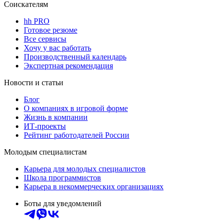
Соискателям
hh PRO
Готовое резюме
Все сервисы
Хочу у вас работать
Производственный календарь
Экспертная рекомендация
Новости и статьи
Блог
О компаниях в игровой форме
Жизнь в компании
ИТ-проекты
Рейтинг работодателей России
Молодым специалистам
Карьера для молодых специалистов
Школа программистов
Карьера в некоммерческих организациях
Боты для уведомлений